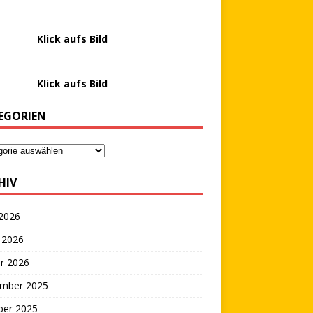
………….
Klick aufs Bild
………….
Klick aufs Bild
EGORIEN
HIV
 2026
 2026
r 2026
mber 2025
ber 2025