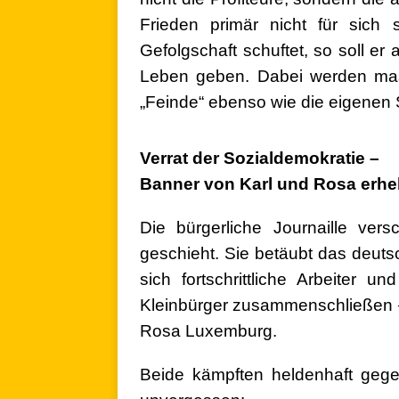
Frieden primär nicht für sich 
Gefolgschaft schuftet, so soll er
Leben geben. Dabei werden mas
„Feinde“ ebenso wie die eigenen 
.
Verrat der Sozialdemokratie –
Banner von Karl und Rosa erhe
Die bürgerliche Journaille vers
geschieht. Sie betäubt das deuts
sich fortschrittliche Arbeiter
Kleinbürger zusammenschließen 
Rosa Luxemburg.
Beide kämpften heldenhaft gege