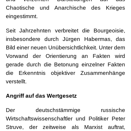
Chaotische und Anarchische des Krieges
eingestimmt.
Seit Jahrzehnten verbreitet die Bourgeoisie,
insbesondere durch Jürgen Habermas, das
Bild einer neuen Unübersichtlichkeit. Unter dem
Vorwand der Orientierung an Fakten wird
gerade durch die Betonung einzelner Fakten
die Erkenntnis objektiver Zusammenhänge
verstellt.
Angriff auf das Wertgesetz
Der deutschstämmige russische
Wirtschaftswissenschaftler und Politiker Peter
Struve, der zeitweise als Marxist auftrat,