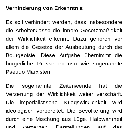
Verhinderung von Erkenntnis
Es soll verhindert werden, dass insbesondere
die Arbeiterklasse die innere Gesetzmäßigkeit
der Wirklichkeit erkennt. Dazu gehören vor
allem die Gesetze der Ausbeutung durch die
Bourgeoisie. Diese Aufgabe übernimmt die
bürgerliche Presse ebenso wie sogenannte
Pseudo Marxisten.
Die sogenannte Zeitenwende hat die
Verzerrung der Wirklichkeit weiter verschärft.
Die imperialistische Kriegswirklichkeit wird
ideologisch vorbereitet. Die Bevölkerung wird
durch eine Mischung aus Lüge, Halbwahrheit
und verzerrten Darstellungen auf das