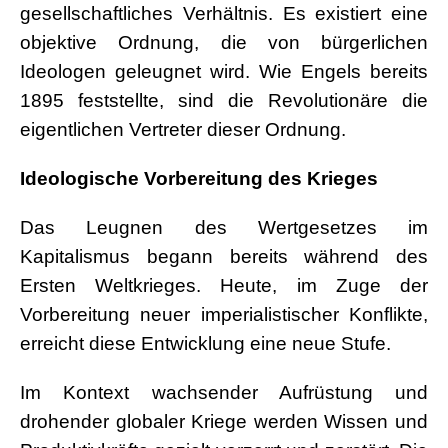
gesellschaftliches Verhältnis. Es existiert eine
objektive Ordnung, die von bürgerlichen
Ideologen geleugnet wird. Wie Engels bereits
1895 feststellte, sind die Revolutionäre die
eigentlichen Vertreter dieser Ordnung.
Ideologische Vorbereitung des Krieges
Das Leugnen des Wertgesetzes im
Kapitalismus begann bereits während des
Ersten Weltkrieges. Heute, im Zuge der
Vorbereitung neuer imperialistischer Konflikte,
erreicht diese Entwicklung eine neue Stufe.
Im Kontext wachsender Aufrüstung und
drohender globaler Kriege werden Wissen und