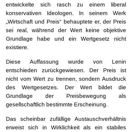
entwickelte sich rasch zu einem liberal
konservativen Ideologen. In seinem Werk
„Wirtschaft und Preis“ behauptete er, der Preis
sei real, während der Wert keine objektive
Grundlage habe und ein Wertgesetz nicht
existiere.
Diese Auffassung wurde von Lenin
entschieden zurückgewiesen. Der Preis ist
nicht vom Wert zu trennen, sondern Ausdruck
des Wertgesetzes. Der Wert bildet die
Grundlage der Preisbewegung als
gesellschaftlich bestimmte Erscheinung.
Das scheinbar zufällige Austauschverhältnis
erweist sich in Wirklichkeit als ein stabiles