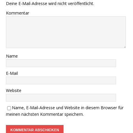
Deine E-Mail-Adresse wird nicht veröffentlicht.
Kommentar
Name
E-Mail
Website
Name, E-Mail-Adresse und Website in diesem Browser für
meinen nächsten Kommentar speichern.