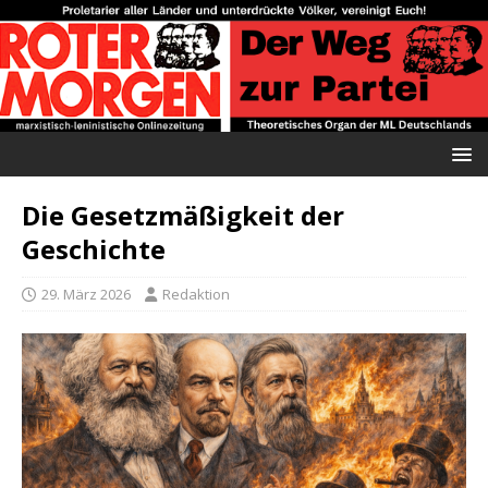
Die Gesetzmäßigkeit der
Geschichte
29. März 2026
Redaktion