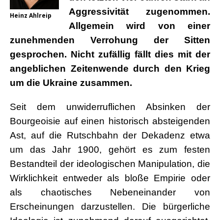
Aggressivität zugenommen.
Heinz Ahlreip
Allgemein wird von einer
zunehmenden Verrohung der Sitten
gesprochen. Nicht zufällig fällt dies mit der
angeblichen Zeitenwende durch den Krieg
um die Ukraine zusammen.
Seit dem unwiderruflichen Absinken der
Bourgeoisie auf einen historisch absteigenden
Ast, auf die Rutschbahn der Dekadenz etwa
um das Jahr 1900, gehört es zum festen
Bestandteil der ideologischen Manipulation, die
Wirklichkeit entweder als bloße Empirie oder
als chaotisches Nebeneinander von
Erscheinungen darzustellen. Die bürgerliche