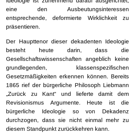
Ideologie ist zunehmend darauf ausgerichtet,
eine den Ausbeutungsinteressen
entsprechende, deformierte Wirklichkeit zu
präsentieren.
Der Haupttenor dieser dekadenten Ideologie
besteht heute darin, dass die
Gesellschaftswissenschaften angeblich keine
grundlegenden, klassenspezifischen
Gesetzmäßigkeiten erkennen können. Bereits
1865 rief der bürgerliche Philosoph Liebmann
„Zurück zu Kant“ und lieferte damit dem
Revisionismus Argumente. Heute ist die
bürgerliche Ideologie so von Dekadenz
durchzogen, dass sie nicht einmal mehr zu
diesem Standpunkt zurückkehren kann.