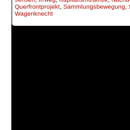
Querfrontprojekt
,
Sammlungsbewegung
,
Wagenknecht