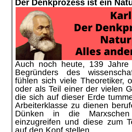
Der Denkprozess ist ein Nat
Auch noch heute, 139 Jahre
Begründers des wissenschaft
fühlen sich viele Theoretiker,
oder als Teil einer der vielen
die sich auf dieser Erde tumm
Arbeiterklasse zu dienen beru
Dünken in die Marxschen 
einzugreifen und diese zum T
auf den Kopf stellen.