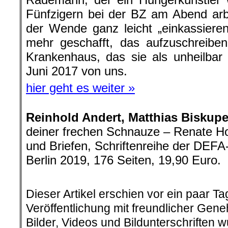
Fünfzigern bei der BZ am Abend arb
der Wende ganz leicht „einkassieren“
mehr geschafft, das aufzuschreibe
Krankenhaus, das sie als unheilbar
Juni 2017 von uns.
hier geht es weiter »
Reinhold Andert, Matthias Biskupe
deiner frechen Schnauze – Renate Ho
und Briefen, Schriftenreihe der DEFA-
Berlin 2019, 176 Seiten, 19,90 Euro.
.
Dieser Artikel erschien vor ein paar T
Veröffentlichung mit freundlicher Gen
Bilder, Videos und Bildunterschriften