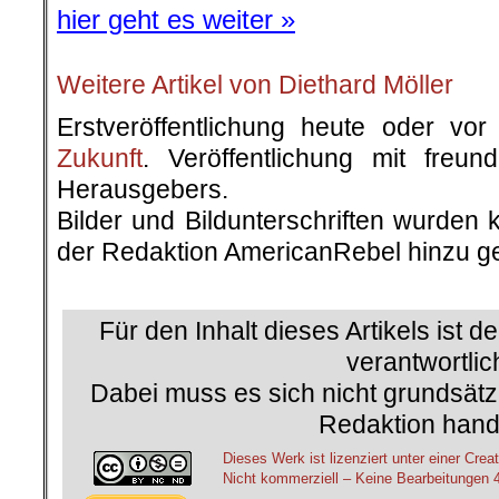
hier geht es weiter »
Weitere Artikel von Diethard Möller
Erstveröffentlichung heute oder v
Zukunft
. Veröffentlichung mit freu
Herausgebers.
Bilder und Bildunterschriften wurden 
der Redaktion AmericanRebel hinzu ge
.
Für den Inhalt dieses Artikels ist d
verantwortlic
Dabei muss es sich nicht grundsätz
Redaktion hand
Dieses Werk ist lizenziert unter einer C
Nicht kommerziell – Keine Bearbeitungen 4.