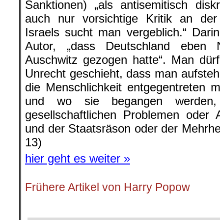
Sanktionen) „als antisemitisch diskr
auch nur vorsichtige Kritik an der
Israels sucht man vergeblich.“ Dari
Autor, „dass Deutschland eben
Auschwitz gezogen hatte“. Man dür
Unrecht geschieht, dass man aufste
die Menschlichkeit entgegentreten 
und wo sie begangen werden,
gesellschaftlichen Problemen oder 
und der Staatsräson oder der Mehrhei
13)
hier geht es weiter »
Frühere Artikel von Harry Popow
.