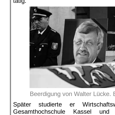
tätig.
Beerdigung von Walter Lücke. B
Später studierte er Wirtschaft
Gesamthochschule Kassel und 