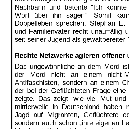
Nachbarin und betonte “Ich könnte 
Wort über ihn sagen“. Somit ka
Doppelleben sprechen, Stephan E
und Familienvater recht unauffällig 
seit seiner Jugend als gewaltbereiter
.
Rechte Netzwerke agieren offener 
Das ungewöhnliche an dem Mord ist f
der Mord nicht an einem nicht-M
Antifaschisten, sondern an einem Ch
der bei der Geflüchteten Frage eine 
zeigte. Das zeigt, wie viel Mut un
mittlerweile in Deutschland haben 
Jagd auf Migranten, Geflüchtete od
sondern auch schon „ihre eigenen Le