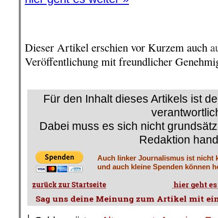
.
Dieser Artikel erschien vor Kurzem auch
a
Veröffentlichung mit freundlicher Genehm
.
Für den Inhalt dieses Artikels ist d
verantwortlic
Dabei muss es sich nicht grundsätz
Redaktion hand
Auch linker Journalismus ist nicht 
und auch kleine Spenden können he