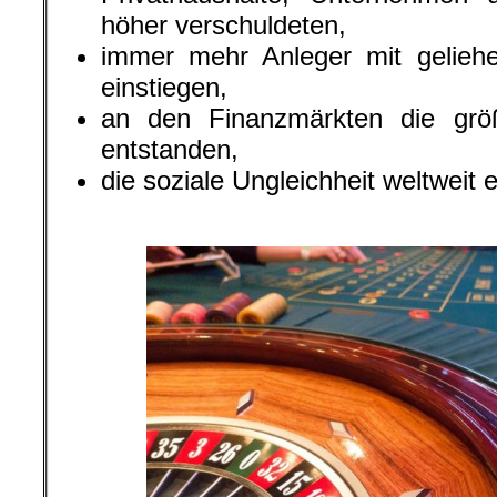
höher verschuldeten,
immer mehr Anleger mit gelieh
einstiegen,
an den Finanzmärkten die größ
entstanden,
die soziale Ungleichheit weltweit e
.