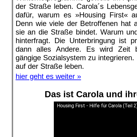
der Straße leben. Carola´s Lebensge
dafür, warum es »Housing First« a
Denn wie viele der Betroffenen hat 
sie an die Straße bindet. Warum und
hinterfragt. Die Unterbringung ist p
dann alles Andere. Es wird Zeit 
gängige Sozialsystem zu integrieren. In
auf der Straße leben.
hier geht es weiter »
Das ist Carola und ih
Housing First - Hilfe für Carola (Teil 2