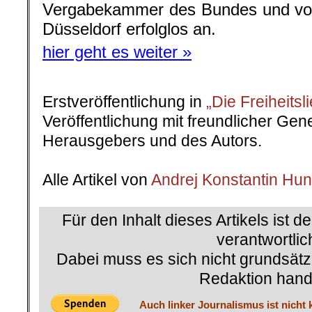
Vergabekammer des Bundes und vor
Düsseldorf erfolglos an.
hier geht es weiter »
Erstveröffentlichung in
„Die Freiheitsl
Veröffentlichung mit freundlicher Ge
Herausgebers und des Autors.
.
Alle Artikel von
Andrej Konstantin Hu
Für den Inhalt dieses Artikels ist d
verantwortlic
Dabei muss es sich nicht grundsätz
Redaktion hand
Auch linker Journalismus ist nicht 