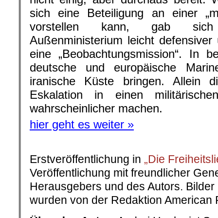
sich eine Beteiligung an einer „m
vorstellen kann, gab sich
Außenministerium leicht defensiver 
eine „Beobachtungsmission“. In b
deutsche und europäische Marine
iranische Küste bringen. Allein 
Eskalation in einen militärisc
wahrscheinlicher machen.
hier geht es weiter »
Erstveröffentlichung in
„Die Freiheitsl
Veröffentlichung mit freundlicher Ge
Herausgebers und des Autors. Bilder 
wurden von der Redaktion American R