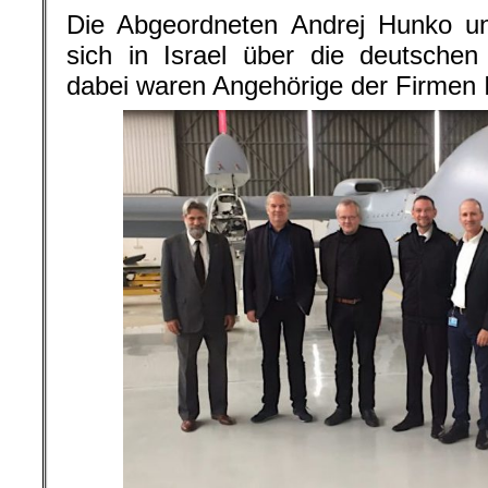
Die Abgeordneten Andrej Hunko un
sich in Israel über die deutschen
dabei waren Angehörige der Firmen 