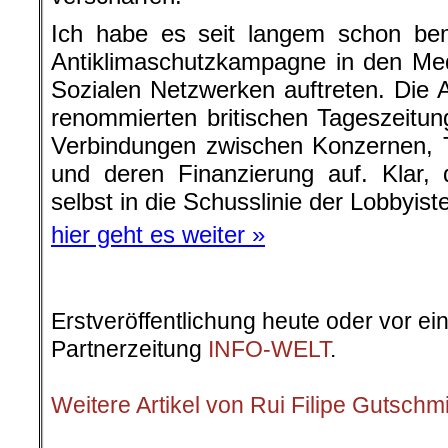
Ich habe es seit langem schon beme
Antiklimaschutzkampagne in den Med
Sozialen Netzwerken auftreten. Die A
renommierten britischen Tageszeitu
Verbindungen zwischen Konzernen, 
und deren Finanzierung auf. Klar, 
selbst in die Schusslinie der Lobbyist
hier geht es weiter »
.
Erstveröffentlichung heute oder vor ei
Partnerzeitung
INFO-WELT
.
.
Weitere Artikel von Rui Filipe Gutschm
.