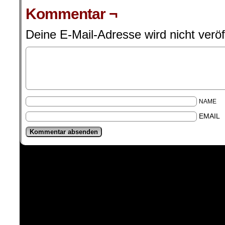
Kommentar ¬
Deine E-Mail-Adresse wird nicht veröff
NAME
EMAIL