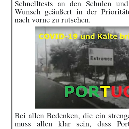
Schnelltests an den Schulen un
Wunsch geäußert in der Priorität
nach vorne zu rutschen.
Bei allen Bedenken, die ein stren
muss allen klar sein, dass Por