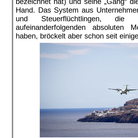
bezeichnet hat) und seine „Gang“ die
Hand. Das System aus Unternehmern
und Steuerflüchtlingen, die 
aufeinanderfolgenden absoluten 
haben, bröckelt aber schon seit einige