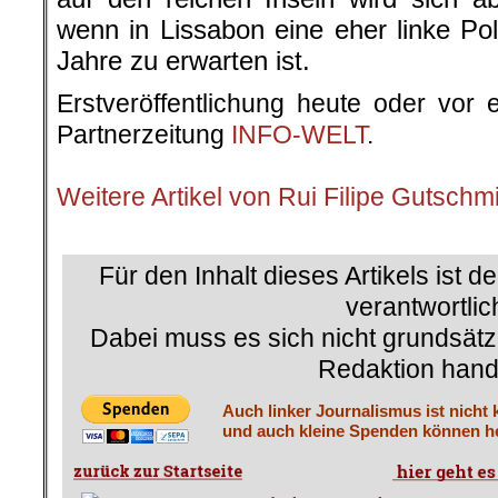
wenn in Lissabon eine eher linke Pol
Jahre zu erwarten ist.
Erstveröffentlichung heute oder vor 
Partnerzeitung
INFO-WELT
.
.
Weitere Artikel von Rui Filipe Gutschm
.
Für den Inhalt dieses Artikels ist d
verantwortlic
Dabei muss es sich nicht grundsätz
Redaktion hand
Auch linker Journalismus ist nicht 
und auch kleine Spenden können he