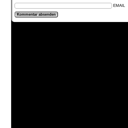
EMAIL