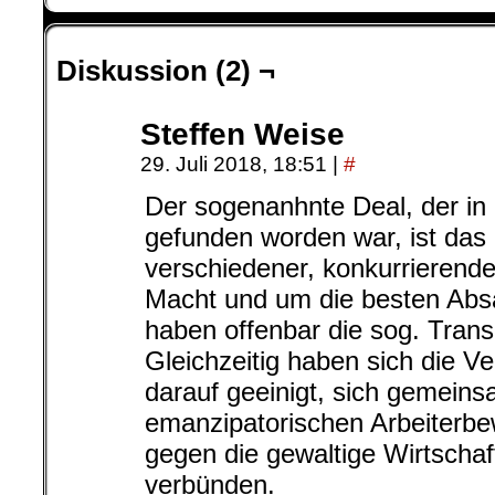
Diskussion (2) ¬
Steffen Weise
29. Juli 2018, 18:51
|
#
Der sogenanhnte Deal, der in 
gefunden worden war, ist das
verschiedener, konkurrierende
Macht und um die besten Abs
haben offenbar die sog. Trans
Gleichzeitig haben sich die V
darauf geeinigt, sich gemein
emanzipatorischen Arbeiterb
gegen die gewaltige Wirtscha
verbünden.