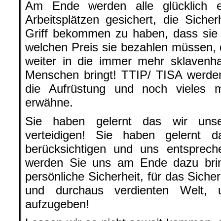
Am Ende werden alle glücklich e
Arbeitsplätzen gesichert, die Sicher
Griff bekommen zu haben, dass sie
welchen Preis sie bezahlen müssen,
weiter in die immer mehr sklavenha
Menschen bringt! TTIP/ TISA werde
die Aufrüstung und noch vieles 
erwähne.
Sie haben gelernt das wir unse
verteidigen! Sie haben gelernt 
berücksichtigen und uns entsprech
werden Sie uns am Ende dazu bringe
persönliche Sicherheit, für das Siche
und durchaus verdienten Welt, uns
aufzugeben!