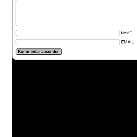
NAME
EMAIL