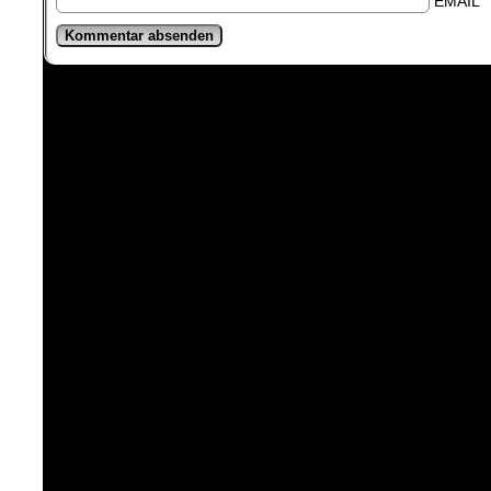
EMAIL