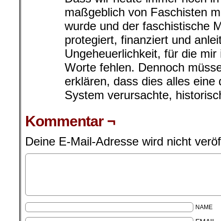
maßgeblich von Faschisten mi
wurde und der faschistische M
protegiert, finanziert und anlei
Ungeheuerlichkeit, für die mir
Worte fehlen. Dennoch müss
erklären, dass dies alles ein
System verursachte, historisc
Kommentar ¬
Deine E-Mail-Adresse wird nicht veröff
NAME