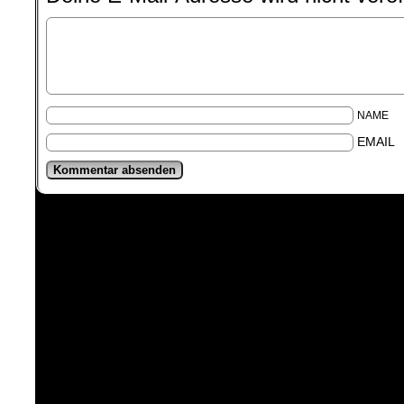
NAME
EMAIL