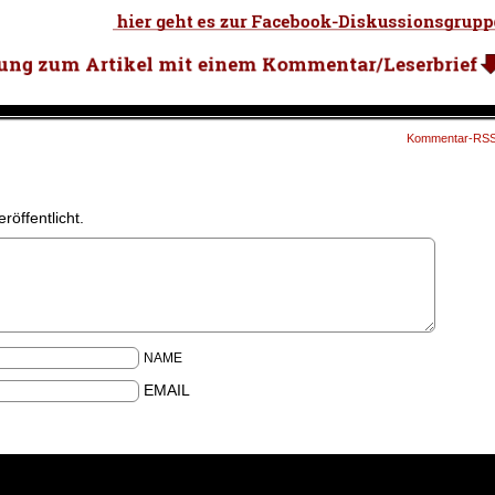
Kommentar-RS
röffentlicht.
NAME
EMAIL