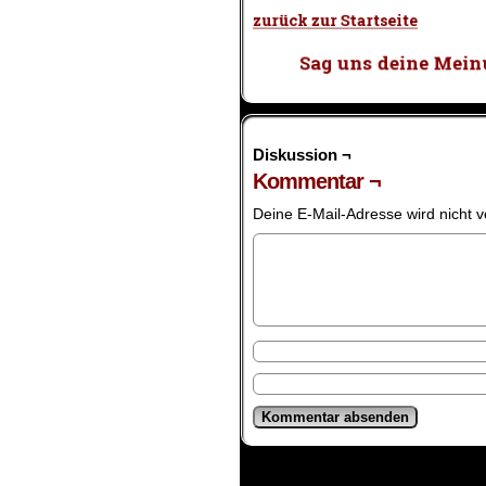
Diskussion ¬
Kommentar ¬
Deine E-Mail-Adresse wird nicht ve