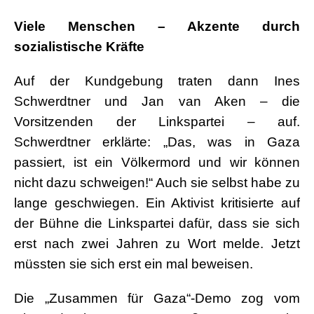
.
Viele Menschen – Akzente durch
sozialistische Kräfte
Auf der Kundgebung traten dann Ines
Schwerdtner und Jan van Aken – die
Vorsitzenden der Linkspartei – auf.
Schwerdtner erklärte: „Das, was in Gaza
passiert, ist ein Völkermord und wir können
nicht dazu schweigen!“ Auch sie selbst habe zu
lange geschwiegen. Ein Aktivist kritisierte auf
der Bühne die Linkspartei dafür, dass sie sich
erst nach zwei Jahren zu Wort melde. Jetzt
müssten sie sich erst ein mal beweisen.
Die „Zusammen für Gaza“-Demo zog vom