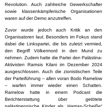
Revolution. Auch zahlreiche Gewerkschafter
sowie klassenkämpferische Organisationen
waren auf der Demo anzutreffen.
Zuvor wurde jedoch auch Kritik an den
Organisatoren laut. Besonders im Fokus stand
dabei die Linkspartei, die bis zuletzt vermied,
den Begriff Völkermord in den Mund zu
nehmen. Zudem hatte die Partei den Palästina-
Aktivisten Ramsis Kilani im Dezember 2024
ausgeschlossen. Auch die zionistischen Teile
der Parteiführung – allen voran Bodo Ramelow
– warfen immer wieder einen Schatten.
Ramelow hatte in einem Podcast die
Berichterstattung über getötete
palästinensische Kinder als „Hamas-Scheiße“