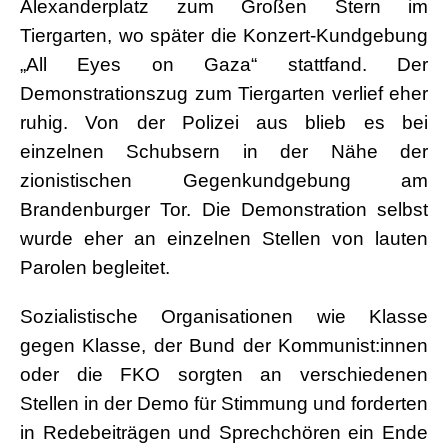
Alexanderplatz zum Großen Stern im
Tiergarten, wo später die Konzert-Kundgebung
„All Eyes on Gaza“ stattfand. Der
Demonstrationszug zum Tiergarten verlief eher
ruhig. Von der Polizei aus blieb es bei
einzelnen Schubsern in der Nähe der
zionistischen Gegenkundgebung am
Brandenburger Tor. Die Demonstration selbst
wurde eher an einzelnen Stellen von lauten
Parolen begleitet.
Sozialistische Organisationen wie Klasse
gegen Klasse, der Bund der Kommunist:innen
oder die FKO sorgten an verschiedenen
Stellen in der Demo für Stimmung und forderten
in Redebeiträgen und Sprechchören ein Ende