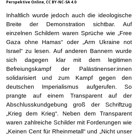
Perspektive Online, CC BY-NC-SA 4.0
Inhaltlich wurde jedoch auch die ideologische
Breite der Demonstration sichtbar. Auf
einzelnen Schildern waren Sprüche wie „Free
Gaza ohne Hamas“ oder „Arm Ukraine not
Israel“ zu lesen. Auf anderen Bannern wurde
sich dagegen klar mit dem legitimen
Befreiungskampf der Palästinenser:innen
solidarisiert und zum Kampf gegen den
deutschen Imperialismus aufgerufen. So
prangte auf einem Transparent auf der
Abschlusskundgebung groß der Schriftzug
„Krieg dem Krieg“. Neben dem Transparent
waren zahlreiche Schilder mit Forderungen wie
„Keinen Cent für Rheinmetall“ und „Nicht unser