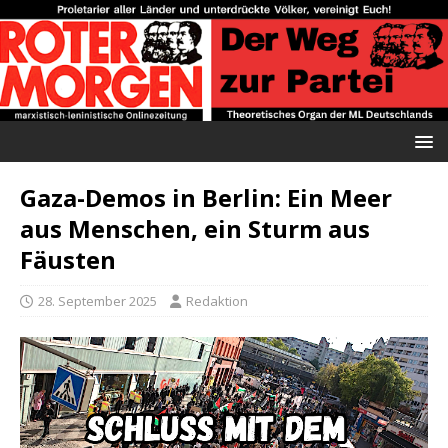
Gaza-Demos in Berlin: Ein Meer
aus Menschen, ein Sturm aus
Fäusten
28. September 2025
Redaktion