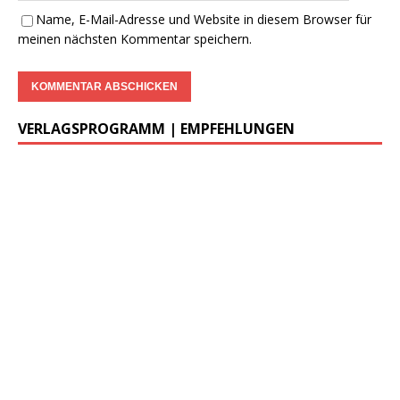
Name, E-Mail-Adresse und Website in diesem Browser für
meinen nächsten Kommentar speichern.
VERLAGSPROGRAMM | EMPFEHLUNGEN