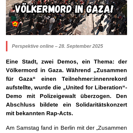
Perspektive online – 28. September 2025
Eine Stadt, zwei Demos, ein Thema: der
Völkermord in Gaza. Während „Zusammen
für Gaza“ einen Teilnehmer:innenrekord
aufstellte, wurde die „United for Liberation“-
Demo mit Polizeigewalt überzogen. Den
Abschluss bildete ein Solidaritätskonzert
mit bekannten Rap-Acts.
Am Samstag fand in Berlin mit der „Zusammen