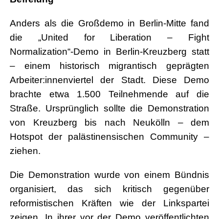
Anders als die Großdemo in Berlin-Mitte fand
die „United for Liberation – Fight
Normalization“-Demo in Berlin-Kreuzberg statt
– einem historisch migrantisch geprägten
Arbeiter:innenviertel der Stadt. Diese Demo
brachte etwa 1.500 Teilnehmende auf die
Straße. Ursprünglich sollte die Demonstration
von Kreuzberg bis nach Neukölln – dem
Hotspot der palästinensischen Community –
ziehen.
Die Demonstration wurde von einem Bündnis
organisiert, das sich kritisch gegenüber
reformistischen Kräften wie der Linkspartei
zeigen. In ihrer vor der Demo veröffentlichten