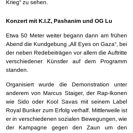
Krieg“ zu sehen.
.
Konzert mit K.I.Z, Pashanim und OG Lu
Etwa 50 Meter weiter begann dann am frühen
Abend die Kundgebung „All Eyes on Gaza“, bei
der neben Redebeiträgen vor allem die Auftritte
verschiedener Künstler auf dem Programm
standen.
Organisiert wurde die Demonstration unter
anderem von Marcus Staiger, der Rap-Ikonen
wie Sido oder Kool Savas mit seinem Label
Royal Bunker zum Erfolg verhalf. Mittlerweile ist
er in verschiedenen sozialen Bewegungen, wie
der Kampagne gegen den Zaun um den