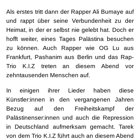
Als erstes tritt dann der Rapper Ali Bumaye auf
und rappt über seine Verbundenheit zu der
Heimat, in der er selbst nie gelebt hat. Doch er
hofft weiter, eines Tages Palästina besuchen
zu können. Auch Rapper wie OG Lu aus
Frankfurt, Pashanim aus Berlin und das Rap-
Trio K.I.Z treten an diesem Abend vor
zehntausenden Menschen auf.
In einigen ihrer Lieder haben diese
Künstler:innen in den vergangenen Jahren
Bezug auf den Freiheitskampf der
Palästinenser:innen und auch die Repression
in Deutschland aufmerksam gemacht. Tarek
von dem Trio K.I.Z führt auch an diesem Abend