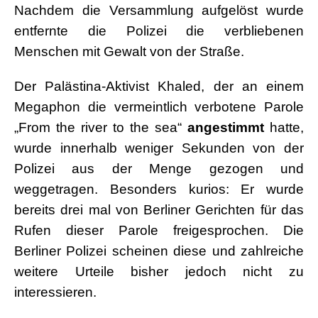
Nachdem die Versammlung aufgelöst wurde
entfernte die Polizei die verbliebenen
Menschen mit Gewalt von der Straße.
Der Palästina-Aktivist Khaled, der an einem
Megaphon die vermeintlich verbotene Parole
„From the river to the sea“
angestimmt
hatte,
wurde innerhalb weniger Sekunden von der
Polizei aus der Menge gezogen und
weggetragen. Besonders kurios: Er wurde
bereits drei mal von Berliner Gerichten für das
Rufen dieser Parole freigesprochen. Die
Berliner Polizei scheinen diese und zahlreiche
weitere Urteile bisher jedoch nicht zu
interessieren.