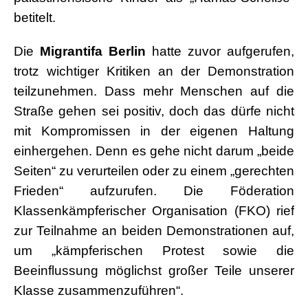
betitelt.
Die
Migrantifa Berlin
hatte zuvor aufgerufen,
trotz wichtiger Kritiken an der Demonstration
teilzunehmen. Dass mehr Menschen auf die
Straße gehen sei positiv, doch das dürfe nicht
mit Kompromissen in der eigenen Haltung
einhergehen. Denn es gehe nicht darum „beide
Seiten“ zu verurteilen oder zu einem „gerechten
Frieden“ aufzurufen. Die Föderation
Klassenkämpferischer Organisation (FKO) rief
zur Teilnahme an beiden Demonstrationen auf,
um „kämpferischen Protest sowie die
Beeinflussung möglichst großer Teile unserer
Klasse zusammenzuführen“.