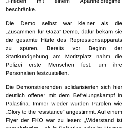
„Frieden mit einem Apartheidregime“
beschränke.
Die Demo selbst war kleiner als die
„Zusammen für Gaza“-Demo, dafür bekam sie
die gesamte Härte des Repressionsapparats
zu spüren. Bereits vor Beginn der
Startkundgebung am Moritzplatz nahm die
Polizei erste Menschen fest, um ihre
Personalien festzustellen.
Die Demonstrierenden solidarisierten sich hier
deutlich offener mit dem Befreiungskampf in
Palästina. Immer wieder wurden Parolen wie
„Glory to the resistance“ angestimmt. Auf einem
Flyer der FKO war zu lesen: „Widerstand ist