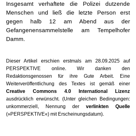
Insgesamt verhaftete die Polizei dutzende
Menschen und ließ die letzte Person erst
gegen halb 12 am Abend aus der
Gefangenensammelstelle am Tempelhofer
Damm.
Dieser Artikel erschien erstmals am 28.09.2025 auf
PERSPEKTIVE online. Wir danken den
Redaktionsgenossen für ihre Gute Arbeit. Eine
Weiterveröffentlichung des Textes ist gemäß einer
Creative Commons 4.0 International Lizenz
ausdrücklich erwünscht. (Unter gleichen Bedingungen:
unkommerziell, Nennung der
verlinkten Quelle
(»PERSPEKTIVE«) mit Erscheinungsdatum).