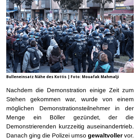
Bulleneinsatz Nähe des Kottis | Foto: Mouafak Mahmalji
Nachdem die Demonstration einige Zeit zum
Stehen gekommen war, wurde von einem
möglichen Demonstrationsteilnehmer in der
Menge ein Böller gezündet, der die
Demonstrierenden kurzzeitig auseinandertrieb.
Danach ging die Polizei umso
gewaltvoller
vor.