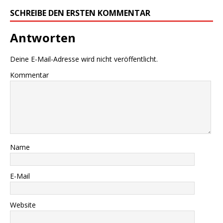
SCHREIBE DEN ERSTEN KOMMENTAR
Antworten
Deine E-Mail-Adresse wird nicht veröffentlicht.
Kommentar
Name
E-Mail
Website