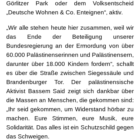
Görlitzer Park oder dem Volksentscheid
„Deutsche Wohnen & Co. Enteignen“, aktiv.
„Wir alle stehen heute hier zusammen, weil wir
das Ende der Beteiligung unserer
Bundesregierung an der Ermordung von über
60.000 Palästinenserinnen und Palästinensern,
darunter über 18.000 Kindern fordern“, schallt
es über die Straße zwischen Siegessäule und
Brandenburger Tor. Der palästinensische
Aktivist Bassem Said zeigt sich dankbar über
die Massen an Menschen, die gekommen sind:
„Ihr seid gekommen, um Widerstand hörbar zu
machen. Eure Stimmen, eure Musik, eure
Solidarität. Das alles ist ein Schutzschild gegen
das Schweigen.