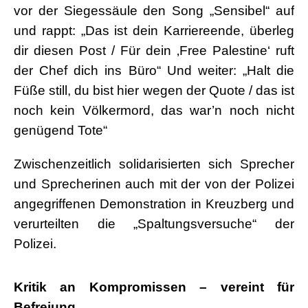
vor der Siegessäule den Song „Sensibel“ auf
und rappt: „Das ist dein Karriereende, überleg
dir diesen Post / Für dein ‚Free Palestine‘ ruft
der Chef dich ins Büro“ Und weiter: „Halt die
Füße still, du bist hier wegen der Quote / das ist
noch kein Völkermord, das war’n noch nicht
genügend Tote“
Zwischenzeitlich solidarisierten sich Sprecher
und Sprecherinen auch mit der von der Polizei
angegriffenen Demonstration in Kreuzberg und
verurteilten die „Spaltungsversuche“ der
Polizei.
.
Kritik an Kompromissen – vereint für
Befreiung