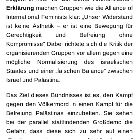
Erklärung
machen Gruppen wie die Alliance of
International Feminists klar: „Unser Widerstand
ist keine Ästhetik – er ist eine Bewegung für
Gerechtigkeit und Befreiung ohne
Kompromisse“ Dabei richtete sich die Kritik der
organisierenden Gruppen vor allem gegen eine
mögliche Normalisierung des israelischen
Staates und einer „falschen Balance“ zwischen
Israel und Palästina.
Das Ziel dieses Bündnisses ist es, den Kampf
gegen den Völkermord in einen Kampf für die
Befreiung Palästinas einzubetten. Sie sehen
bei der parallel stattfindenden Großdemo die
Gefahr, dass diese sich zu sehr auf einen