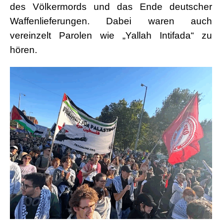
des Völkermords und das Ende deutscher
Waffenlieferungen. Dabei waren auch
vereinzelt Parolen wie „Yallah Intifada“ zu
hören.