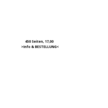
450 Seiten, 17,00
.
>
Info & BESTELLUNG
<