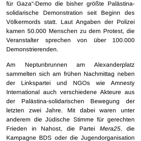
für Gaza“-Demo die bisher größte Palästina-
solidarische Demonstration seit Beginn des
Völkermords statt. Laut Angaben der Polizei
kamen 50.000 Menschen zu dem Protest, die
Veranstalter sprechen von über 100.000
Demonstrierenden.
Am Neptunbrunnen am Alexanderplatz
sammelten sich am frühen Nachmittag neben
der Linkspartei und NGOs wie Amnesty
International auch verschiedene Akteure aus
der Palästina-solidarischen Bewegung der
letzten zwei Jahre. Mit dabei waren unter
anderem die Jüdische Stimme für gerechten
Frieden in Nahost, die Partei
Mera25
, die
Kampagne BDS oder die Jugendorganisation