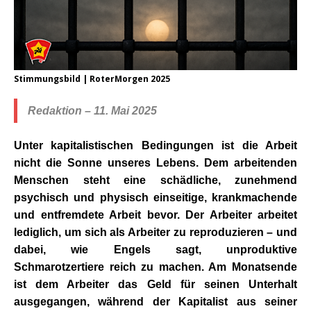
Stimmungsbild | RoterMorgen 2025
Redaktion – 11. Mai 2025
Unter kapitalistischen Bedingungen ist die Arbeit
nicht die Sonne unseres Lebens. Dem arbeitenden
Menschen steht eine schädliche, zunehmend
psychisch und physisch einseitige, krankmachende
und entfremdete Arbeit bevor. Der Arbeiter arbeitet
lediglich, um sich als Arbeiter zu reproduzieren – und
dabei, wie Engels sagt, unproduktive
Schmarotzertiere reich zu machen. Am Monatsende
ist dem Arbeiter das Geld für seinen Unterhalt
ausgegangen, während der Kapitalist aus seiner