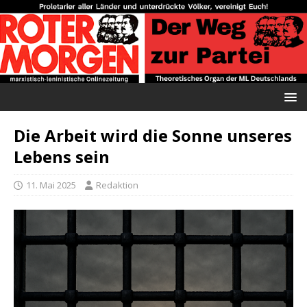
Die Arbeit wird die Sonne unseres
Lebens sein
11. Mai 2025
Redaktion