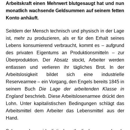
Arbeitskraft einen Mehrwert blutgesaugt hat und nun
monatlich wachsende Geldsummen auf seinem fetten
Konto anhäuft.
Seitdem der Mensch technisch und physisch in der Lage
ist, mehr zu produzieren, als er für den Erhalt seines
Lebens konsumierend verbraucht, kommt es – aufgrund
des privaten Eigentums an Produktionsmitteln – zur
Überproduktion. Der Absatz stockt, Arbeiter werden
entlassen und verlieren ihr tägliches Brot. In der
Arbeitslosigkeit bildet sich eine industrielle
Reservearmee – ein Vorgang, den Engels bereits 1845 in
seinem Buch
Die Lage der arbeitenden Klasse in
England
beschrieb. Diese Arbeitslosenarmee drückt den
Lohn. Unter kapitalistischen Bedingungen schlägt das
Arbeitsmittel dem Arbeiter das Lebensmittel aus der
Hand.