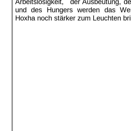
Arbeitslosigkeit, der Ausbeutung, de
und des Hungers werden das We
Hoxha noch stärker zum Leuchten br