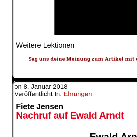
Weitere Lektionen
on
8. Januar 2018
Veröffentlicht In:
Ehrungen
Fiete Jensen
Nachruf auf Ewald Arndt
.
Ewald Arn