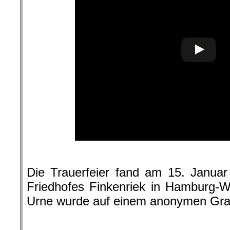
.
Die Trauerfeier fand am 15. Januar
Friedhofes Finkenriek in Hamburg-W
Urne wurde auf einem anonymen Grab
.