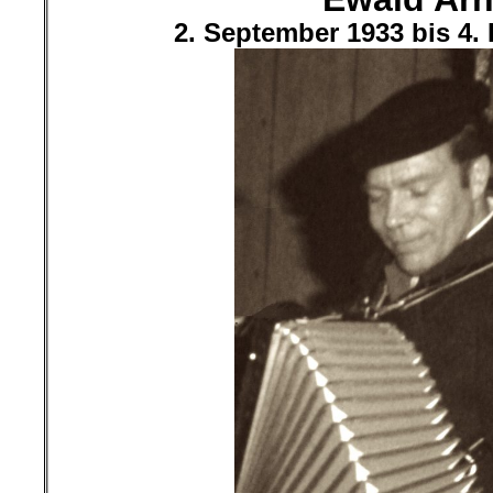
2. September 1933 bis 4.