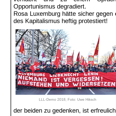
Opportunismus degradiert.
Rosa Luxemburg hätte sicher gegen 
des Kapitalismus heftig protestiert!
LLL-Demo 2018, Foto: Uwe Hiksch
der beiden zu gedenken, ist erfreulic