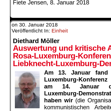
Fiete Jensen, 8. Januar 2018
on
30. Januar 2018
Veröffentlicht In:
Einheit
Diethard Möller
Auswertung und kritische
Rosa-Luxemburg-Konferenz
Liebknecht-Luxemburg-Dem
Am 13. Januar fand d
Luxemburg-Konferenz 
am 14. Januar die
Luxemburg-Demonstra
haben wir
(die Organisa
kommunistischen Arbeit