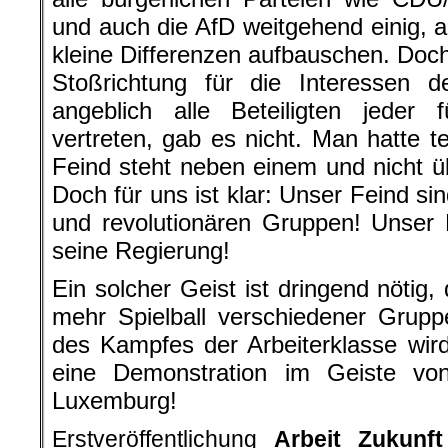
und auch die AfD weitgehend einig,
kleine Differenzen aufbauschen. Do
Stoßrichtung für die Interessen de
angeblich alle Beteiligten jeder 
vertreten, gab es nicht. Man hatte t
Feind steht neben einem und nicht 
Doch für uns ist klar: Unser Feind sin
und revolutionären Gruppen! Unser 
seine Regierung!
Ein solcher Geist ist dringend nötig
mehr Spielball verschiedener Grupp
des Kampfes der Arbeiterklasse wir
eine Demonstration im Geiste von
Luxemburg!
Erstveröffentlichung
Arbeit Zukunf