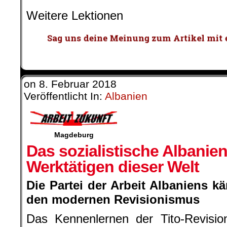
Weitere Lektionen
on
8. Februar 2018
Veröffentlicht In:
Albanien
Magdeburg
Das sozialistische Albanien 
Werktätigen dieser Welt
Die Partei der Arbeit Albaniens 
den modernen Revisionismus
Das Kennenlernen der Tito-Revision