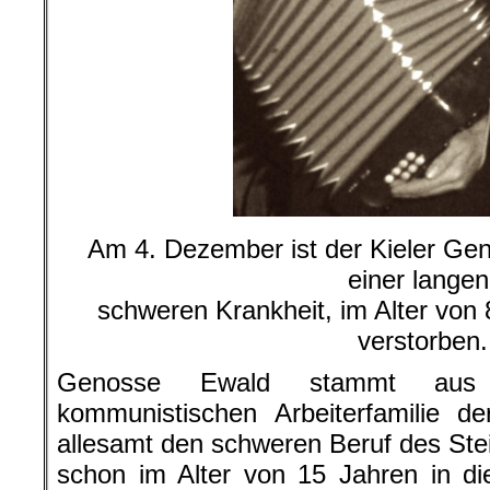
Am 4. Dezember ist der Kieler Ge
einer langen
schweren Krankheit, im Alter von
verstorben.
Genosse Ewald stammt aus e
kommunistischen Arbeiterfamilie de
allesamt den schweren Beruf des Stei
schon im Alter von 15 Jahren in d