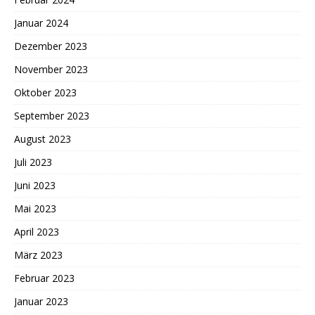
Januar 2024
Dezember 2023
November 2023
Oktober 2023
September 2023
August 2023
Juli 2023
Juni 2023
Mai 2023
April 2023
März 2023
Februar 2023
Januar 2023