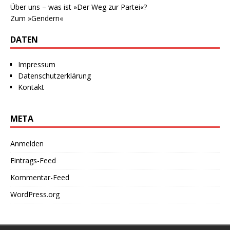
Über uns – was ist »Der Weg zur Partei«?
Zum »Gendern«
DATEN
Impressum
Datenschutzerklärung
Kontakt
META
Anmelden
Eintrags-Feed
Kommentar-Feed
WordPress.org