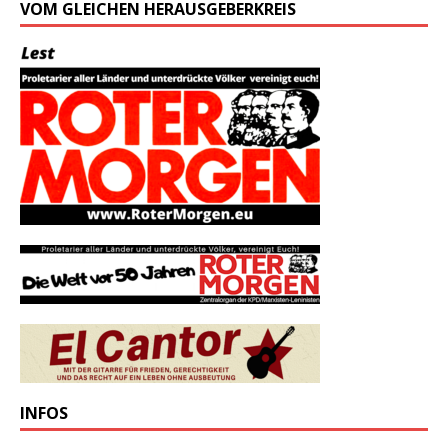
VOM GLEICHEN HERAUSGEBERKREIS
INFOS