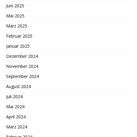
Juni 2025
Mai 2025
März 2025
Februar 2025
Januar 2025
Dezember 2024
November 2024
September 2024
August 2024
Juli 2024
Mai 2024
April 2024
März 2024
Februar 2024