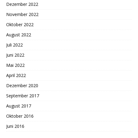
Dezember 2022
November 2022
Oktober 2022
August 2022
Juli 2022
Juni 2022
Mai 2022
April 2022
Dezember 2020
September 2017
August 2017
Oktober 2016
Juni 2016