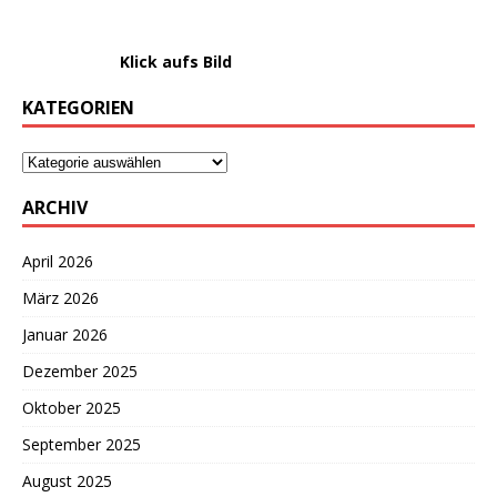
………………….
Klick aufs Bild
KATEGORIEN
ARCHIV
April 2026
März 2026
Januar 2026
Dezember 2025
Oktober 2025
September 2025
August 2025