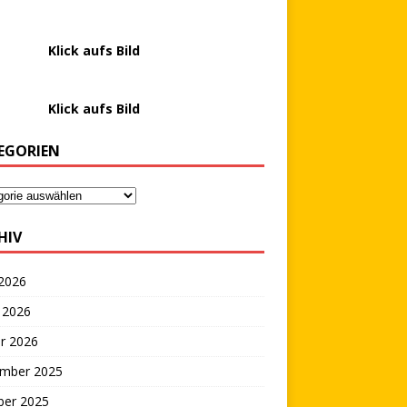
………….
Klick aufs Bild
………….
Klick aufs Bild
EGORIEN
HIV
 2026
 2026
r 2026
mber 2025
ber 2025