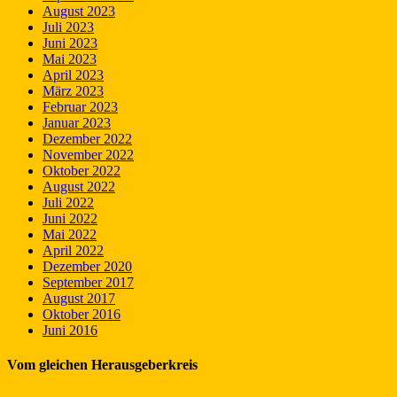
August 2023
Juli 2023
Juni 2023
Mai 2023
April 2023
März 2023
Februar 2023
Januar 2023
Dezember 2022
November 2022
Oktober 2022
August 2022
Juli 2022
Juni 2022
Mai 2022
April 2022
Dezember 2020
September 2017
August 2017
Oktober 2016
Juni 2016
Vom gleichen Herausgeberkreis