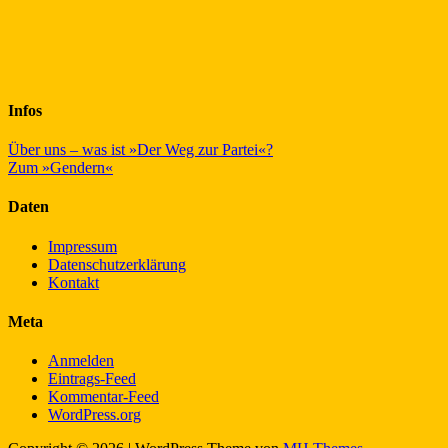
Infos
Über uns – was ist »Der Weg zur Partei«?
Zum »Gendern«
Daten
Impressum
Datenschutzerklärung
Kontakt
Meta
Anmelden
Eintrags-Feed
Kommentar-Feed
WordPress.org