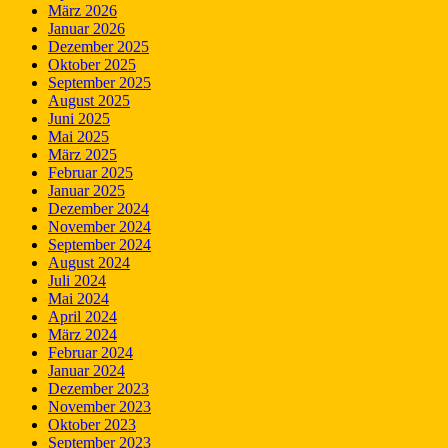
März 2026
Januar 2026
Dezember 2025
Oktober 2025
September 2025
August 2025
Juni 2025
Mai 2025
März 2025
Februar 2025
Januar 2025
Dezember 2024
November 2024
September 2024
August 2024
Juli 2024
Mai 2024
April 2024
März 2024
Februar 2024
Januar 2024
Dezember 2023
November 2023
Oktober 2023
September 2023