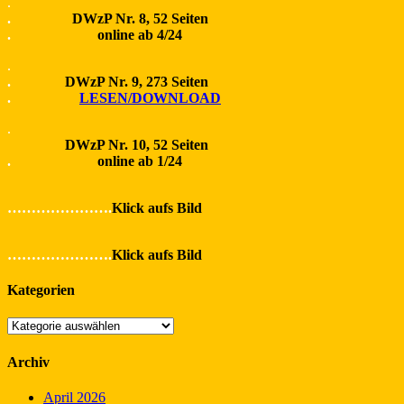
.
.
DWzP Nr. 8, 52 Seiten
.
online ab 4/24
.
.
DWzP Nr. 9, 273 Seiten
.
LESEN/DOWNLOAD
.
DWzP Nr. 10, 52 Seiten
.
online ab 1/24
………………….
Klick aufs Bild
………………….
Klick aufs Bild
Kategorien
Kategorien
Archiv
April 2026