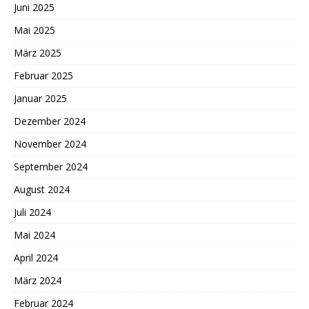
Juni 2025
Mai 2025
März 2025
Februar 2025
Januar 2025
Dezember 2024
November 2024
September 2024
August 2024
Juli 2024
Mai 2024
April 2024
März 2024
Februar 2024