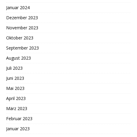
Januar 2024
Dezember 2023
November 2023
Oktober 2023
September 2023
August 2023
Juli 2023
Juni 2023
Mai 2023
April 2023
März 2023
Februar 2023
Januar 2023