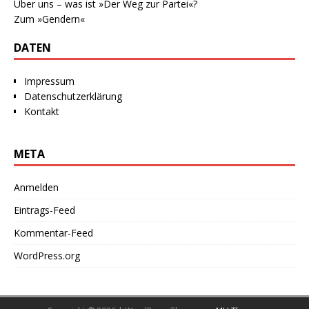
Über uns – was ist »Der Weg zur Partei«?
Zum »Gendern«
DATEN
Impressum
Datenschutzerklärung
Kontakt
META
Anmelden
Eintrags-Feed
Kommentar-Feed
WordPress.org