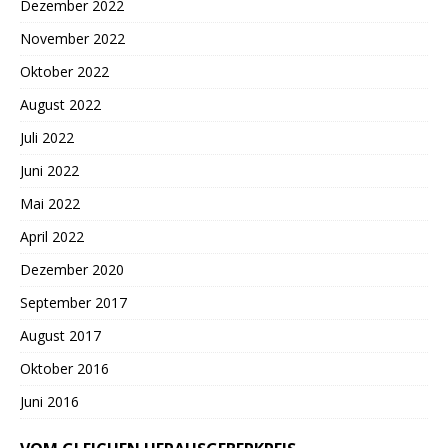
Dezember 2022
November 2022
Oktober 2022
August 2022
Juli 2022
Juni 2022
Mai 2022
April 2022
Dezember 2020
September 2017
August 2017
Oktober 2016
Juni 2016