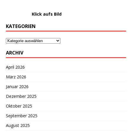
………………….
Klick aufs Bild
KATEGORIEN
ARCHIV
April 2026
März 2026
Januar 2026
Dezember 2025
Oktober 2025
September 2025
August 2025