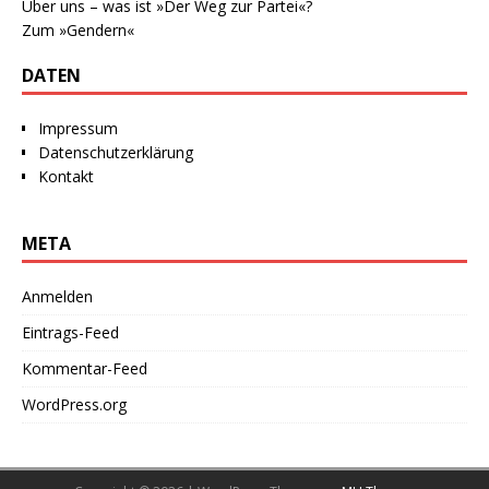
Über uns – was ist »Der Weg zur Partei«?
Zum »Gendern«
DATEN
Impressum
Datenschutzerklärung
Kontakt
META
Anmelden
Eintrags-Feed
Kommentar-Feed
WordPress.org