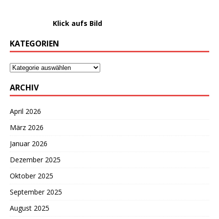
………………….
Klick aufs Bild
KATEGORIEN
ARCHIV
April 2026
März 2026
Januar 2026
Dezember 2025
Oktober 2025
September 2025
August 2025