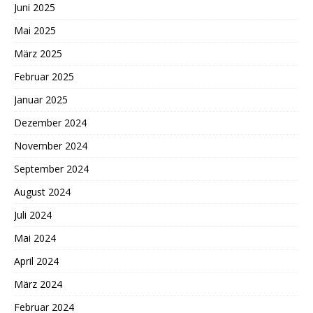
Juni 2025
Mai 2025
März 2025
Februar 2025
Januar 2025
Dezember 2024
November 2024
September 2024
August 2024
Juli 2024
Mai 2024
April 2024
März 2024
Februar 2024