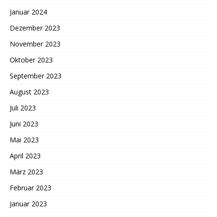
Januar 2024
Dezember 2023
November 2023
Oktober 2023
September 2023
August 2023
Juli 2023
Juni 2023
Mai 2023
April 2023
März 2023
Februar 2023
Januar 2023