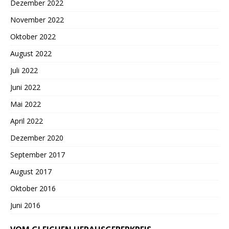
Dezember 2022
November 2022
Oktober 2022
August 2022
Juli 2022
Juni 2022
Mai 2022
April 2022
Dezember 2020
September 2017
August 2017
Oktober 2016
Juni 2016