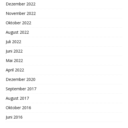
Dezember 2022
November 2022
Oktober 2022
August 2022
Juli 2022
Juni 2022
Mai 2022
April 2022
Dezember 2020
September 2017
August 2017
Oktober 2016
Juni 2016