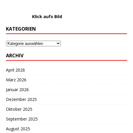
………………….
Klick aufs Bild
KATEGORIEN
ARCHIV
April 2026
März 2026
Januar 2026
Dezember 2025
Oktober 2025
September 2025
August 2025