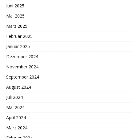
Juni 2025
Mai 2025
März 2025
Februar 2025
Januar 2025
Dezember 2024
November 2024
September 2024
August 2024
Juli 2024
Mai 2024
April 2024
März 2024
Februar 2024