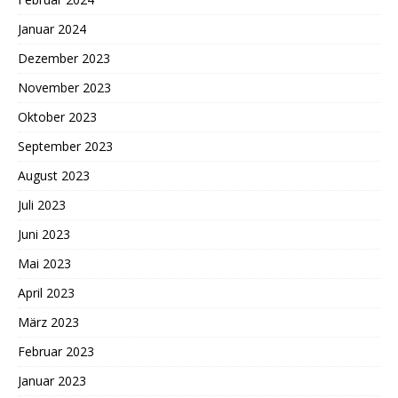
Januar 2024
Dezember 2023
November 2023
Oktober 2023
September 2023
August 2023
Juli 2023
Juni 2023
Mai 2023
April 2023
März 2023
Februar 2023
Januar 2023