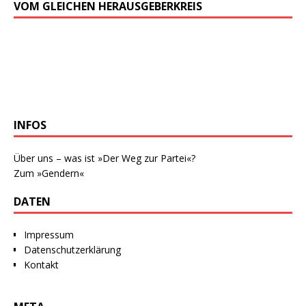
VOM GLEICHEN HERAUSGEBERKREIS
INFOS
Über uns – was ist »Der Weg zur Partei«?
Zum »Gendern«
DATEN
Impressum
Datenschutzerklärung
Kontakt