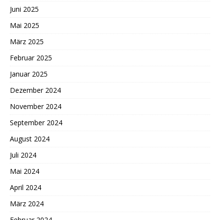
Juni 2025
Mai 2025
März 2025
Februar 2025
Januar 2025
Dezember 2024
November 2024
September 2024
August 2024
Juli 2024
Mai 2024
April 2024
März 2024
Februar 2024