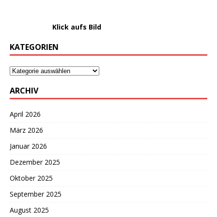
………………….
Klick aufs Bild
KATEGORIEN
ARCHIV
April 2026
März 2026
Januar 2026
Dezember 2025
Oktober 2025
September 2025
August 2025