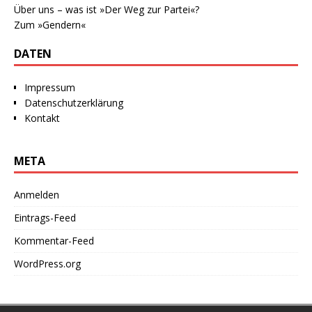
Über uns – was ist »Der Weg zur Partei«?
Zum »Gendern«
DATEN
Impressum
Datenschutzerklärung
Kontakt
META
Anmelden
Eintrags-Feed
Kommentar-Feed
WordPress.org