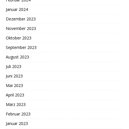
Januar 2024
Dezember 2023
November 2023
Oktober 2023
September 2023
August 2023
Juli 2023
Juni 2023
Mai 2023
April 2023
März 2023
Februar 2023
Januar 2023