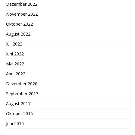
Dezember 2022
November 2022
Oktober 2022
August 2022
Juli 2022
Juni 2022
Mai 2022
April 2022
Dezember 2020
September 2017
August 2017
Oktober 2016
Juni 2016