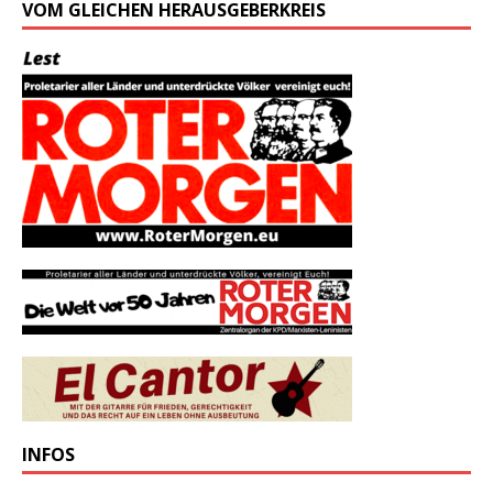
VOM GLEICHEN HERAUSGEBERKREIS
INFOS