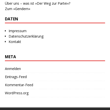
Über uns – was ist »Der Weg zur Partei«?
Zum »Gendern«
DATEN
Impressum
Datenschutzerklärung
Kontakt
META
Anmelden
Eintrags-Feed
Kommentar-Feed
WordPress.org