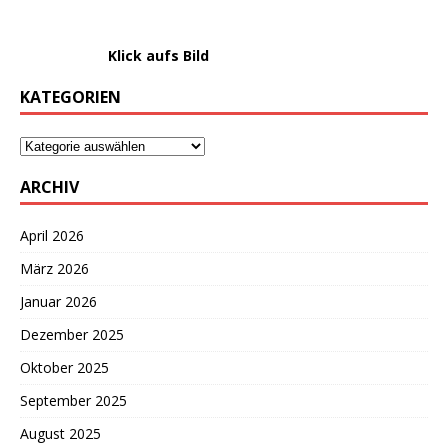
………………….
Klick aufs Bild
KATEGORIEN
ARCHIV
April 2026
März 2026
Januar 2026
Dezember 2025
Oktober 2025
September 2025
August 2025