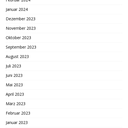
Januar 2024
Dezember 2023
November 2023
Oktober 2023
September 2023
August 2023
Juli 2023
Juni 2023
Mai 2023
April 2023
März 2023
Februar 2023
Januar 2023