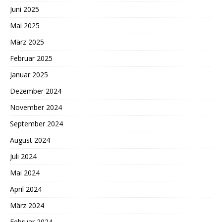
Juni 2025
Mai 2025
März 2025
Februar 2025
Januar 2025
Dezember 2024
November 2024
September 2024
August 2024
Juli 2024
Mai 2024
April 2024
März 2024
Februar 2024