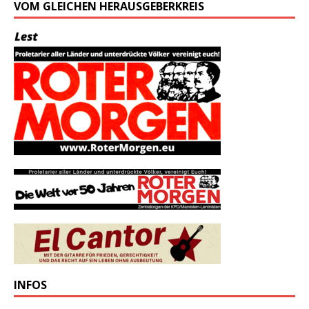
VOM GLEICHEN HERAUSGEBERKREIS
INFOS