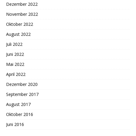
Dezember 2022
November 2022
Oktober 2022
August 2022
Juli 2022
Juni 2022
Mai 2022
April 2022
Dezember 2020
September 2017
August 2017
Oktober 2016
Juni 2016