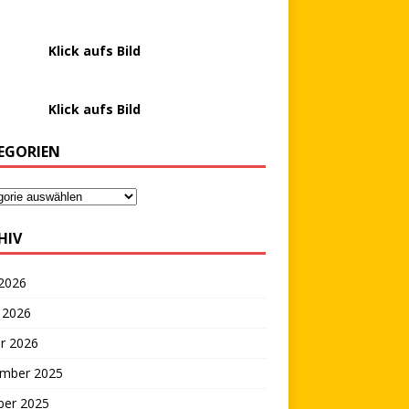
………….
Klick aufs Bild
………….
Klick aufs Bild
EGORIEN
HIV
 2026
 2026
r 2026
mber 2025
ber 2025