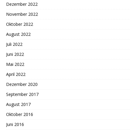
Dezember 2022
November 2022
Oktober 2022
August 2022
Juli 2022
Juni 2022
Mai 2022
April 2022
Dezember 2020
September 2017
August 2017
Oktober 2016
Juni 2016