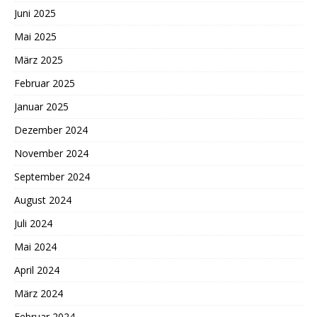
Juni 2025
Mai 2025
März 2025
Februar 2025
Januar 2025
Dezember 2024
November 2024
September 2024
August 2024
Juli 2024
Mai 2024
April 2024
März 2024
Februar 2024