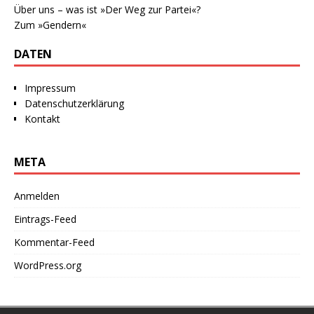
Über uns – was ist »Der Weg zur Partei«?
Zum »Gendern«
DATEN
Impressum
Datenschutzerklärung
Kontakt
META
Anmelden
Eintrags-Feed
Kommentar-Feed
WordPress.org