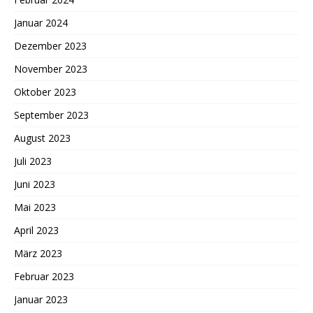
Januar 2024
Dezember 2023
November 2023
Oktober 2023
September 2023
August 2023
Juli 2023
Juni 2023
Mai 2023
April 2023
März 2023
Februar 2023
Januar 2023