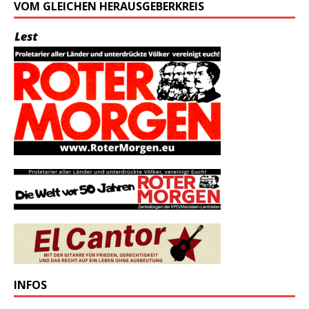
VOM GLEICHEN HERAUSGEBERKREIS
INFOS