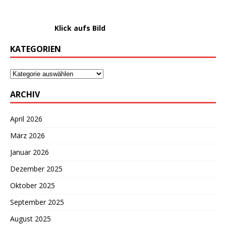
………………….
Klick aufs Bild
KATEGORIEN
ARCHIV
April 2026
März 2026
Januar 2026
Dezember 2025
Oktober 2025
September 2025
August 2025