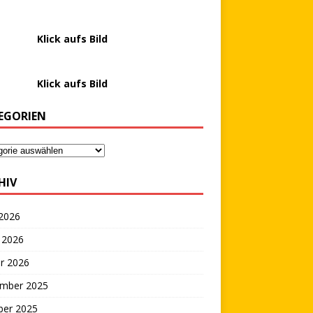
………….
Klick aufs Bild
………….
Klick aufs Bild
EGORIEN
HIV
 2026
 2026
r 2026
mber 2025
ber 2025