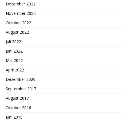
Dezember 2022
November 2022
Oktober 2022
August 2022
Juli 2022
Juni 2022
Mai 2022
April 2022
Dezember 2020
September 2017
August 2017
Oktober 2016
Juni 2016