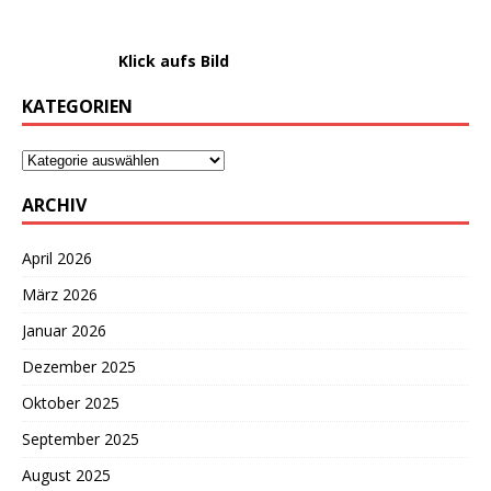
………………….
Klick aufs Bild
KATEGORIEN
ARCHIV
April 2026
März 2026
Januar 2026
Dezember 2025
Oktober 2025
September 2025
August 2025