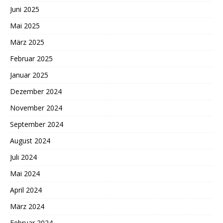
Juni 2025
Mai 2025
März 2025
Februar 2025
Januar 2025
Dezember 2024
November 2024
September 2024
August 2024
Juli 2024
Mai 2024
April 2024
März 2024
Februar 2024