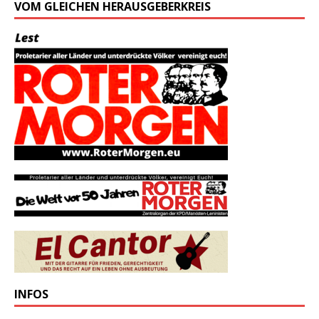
VOM GLEICHEN HERAUSGEBERKREIS
INFOS