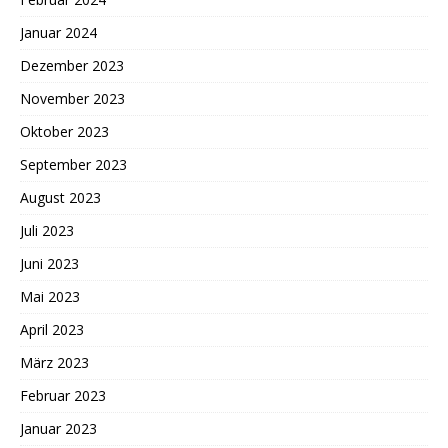
Januar 2024
Dezember 2023
November 2023
Oktober 2023
September 2023
August 2023
Juli 2023
Juni 2023
Mai 2023
April 2023
März 2023
Februar 2023
Januar 2023