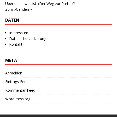
Über uns – was ist »Der Weg zur Partei«?
Zum »Gendern«
DATEN
Impressum
Datenschutzerklärung
Kontakt
META
Anmelden
Eintrags-Feed
Kommentar-Feed
WordPress.org