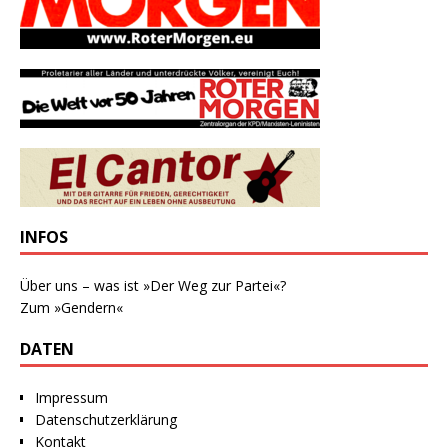
INFOS
Über uns – was ist »Der Weg zur Partei«?
Zum »Gendern«
DATEN
Impressum
Datenschutzerklärung
Kontakt