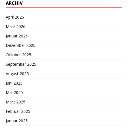
ARCHIV
April 2026
März 2026
Januar 2026
Dezember 2025
Oktober 2025
September 2025
August 2025
Juni 2025
Mai 2025
März 2025
Februar 2025
Januar 2025