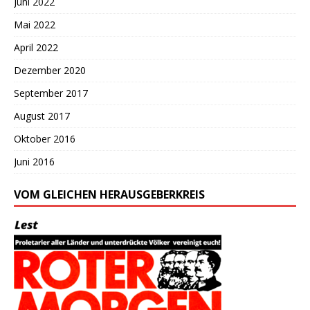
Juni 2022
Mai 2022
April 2022
Dezember 2020
September 2017
August 2017
Oktober 2016
Juni 2016
VOM GLEICHEN HERAUSGEBERKREIS