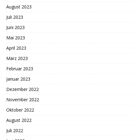
August 2023
Juli 2023
Juni 2023
Mai 2023
April 2023
März 2023
Februar 2023
Januar 2023
Dezember 2022
November 2022
Oktober 2022
August 2022
Juli 2022