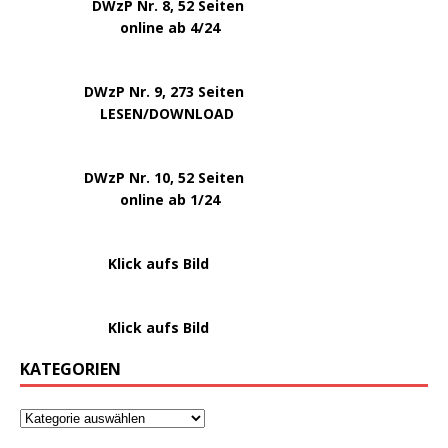
.
DWzP Nr. 8, 52 Seiten
.
online ab 4/24
.
.
DWzP Nr. 9, 273 Seiten
.
LESEN/DOWNLOAD
.
DWzP Nr. 10, 52 Seiten
.
online ab 1/24
………………….
Klick aufs Bild
………………….
Klick aufs Bild
KATEGORIEN