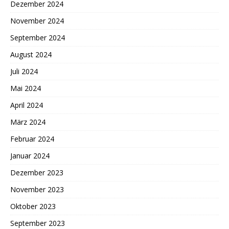
Dezember 2024
November 2024
September 2024
August 2024
Juli 2024
Mai 2024
April 2024
März 2024
Februar 2024
Januar 2024
Dezember 2023
November 2023
Oktober 2023
September 2023