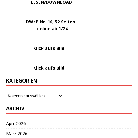
.
LESEN/DOWNLOAD
.
DWzP Nr. 10, 52 Seiten
.
online ab 1/24
………………….
Klick aufs Bild
………………….
Klick aufs Bild
KATEGORIEN
ARCHIV
April 2026
März 2026