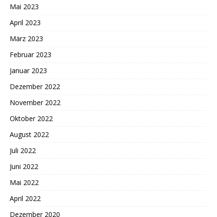
Mai 2023
April 2023
März 2023
Februar 2023
Januar 2023
Dezember 2022
November 2022
Oktober 2022
August 2022
Juli 2022
Juni 2022
Mai 2022
April 2022
Dezember 2020