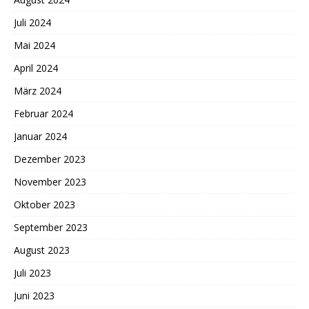
Juli 2024
Mai 2024
April 2024
März 2024
Februar 2024
Januar 2024
Dezember 2023
November 2023
Oktober 2023
September 2023
August 2023
Juli 2023
Juni 2023