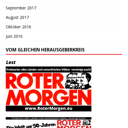
September 2017
August 2017
Oktober 2016
Juni 2016
VOM GLEICHEN HERAUSGEBERKREIS