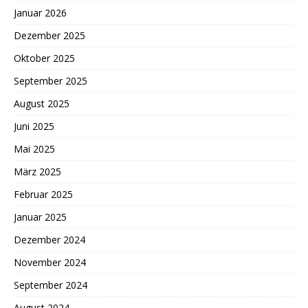
Januar 2026
Dezember 2025
Oktober 2025
September 2025
August 2025
Juni 2025
Mai 2025
März 2025
Februar 2025
Januar 2025
Dezember 2024
November 2024
September 2024
August 2024