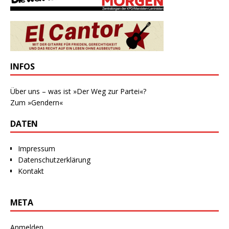
INFOS
Über uns – was ist »Der Weg zur Partei«?
Zum »Gendern«
DATEN
Impressum
Datenschutzerklärung
Kontakt
META
Anmelden