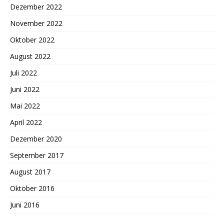
Dezember 2022
November 2022
Oktober 2022
August 2022
Juli 2022
Juni 2022
Mai 2022
April 2022
Dezember 2020
September 2017
August 2017
Oktober 2016
Juni 2016