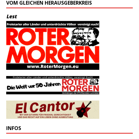
VOM GLEICHEN HERAUSGEBERKREIS
INFOS