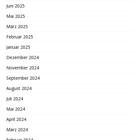
Juni 2025
Mai 2025
März 2025
Februar 2025
Januar 2025
Dezember 2024
November 2024
September 2024
August 2024
Juli 2024
Mai 2024
April 2024
März 2024
Februar 2024