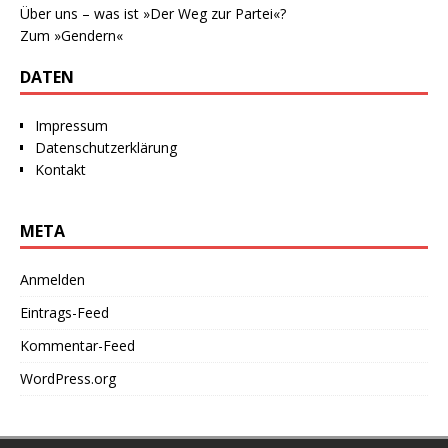
Über uns – was ist »Der Weg zur Partei«?
Zum »Gendern«
DATEN
Impressum
Datenschutzerklärung
Kontakt
META
Anmelden
Eintrags-Feed
Kommentar-Feed
WordPress.org