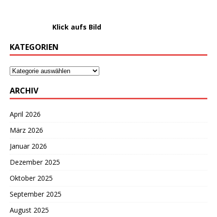
………………….
Klick aufs Bild
KATEGORIEN
ARCHIV
April 2026
März 2026
Januar 2026
Dezember 2025
Oktober 2025
September 2025
August 2025