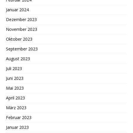
Januar 2024
Dezember 2023
November 2023
Oktober 2023
September 2023
August 2023
Juli 2023
Juni 2023
Mai 2023
April 2023
März 2023
Februar 2023
Januar 2023