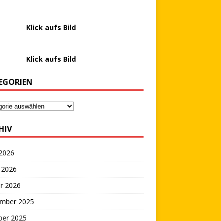
………….
Klick aufs Bild
………….
Klick aufs Bild
EGORIEN
HIV
 2026
 2026
r 2026
mber 2025
ber 2025