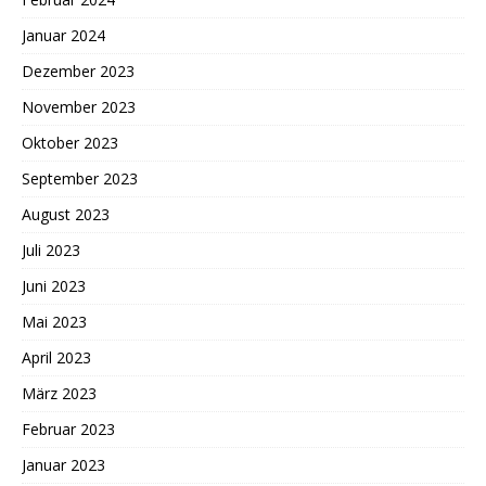
Januar 2024
Dezember 2023
November 2023
Oktober 2023
September 2023
August 2023
Juli 2023
Juni 2023
Mai 2023
April 2023
März 2023
Februar 2023
Januar 2023