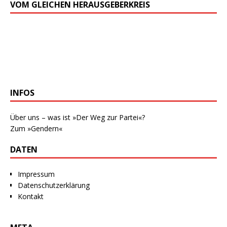
VOM GLEICHEN HERAUSGEBERKREIS
INFOS
Über uns – was ist »Der Weg zur Partei«?
Zum »Gendern«
DATEN
Impressum
Datenschutzerklärung
Kontakt