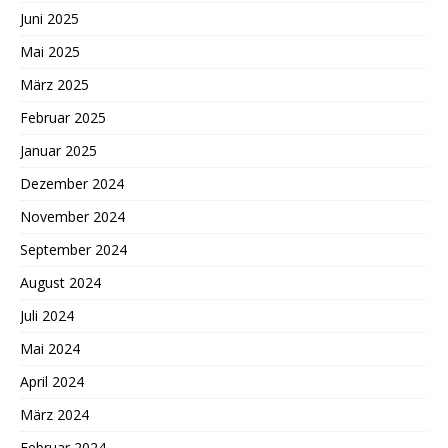
Juni 2025
Mai 2025
März 2025
Februar 2025
Januar 2025
Dezember 2024
November 2024
September 2024
August 2024
Juli 2024
Mai 2024
April 2024
März 2024
Februar 2024