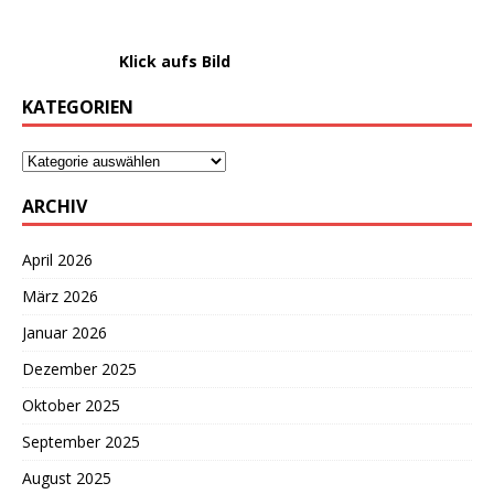
………………….
Klick aufs Bild
KATEGORIEN
ARCHIV
April 2026
März 2026
Januar 2026
Dezember 2025
Oktober 2025
September 2025
August 2025