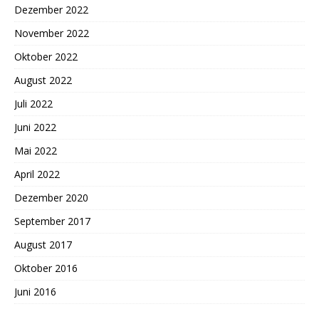
Dezember 2022
November 2022
Oktober 2022
August 2022
Juli 2022
Juni 2022
Mai 2022
April 2022
Dezember 2020
September 2017
August 2017
Oktober 2016
Juni 2016