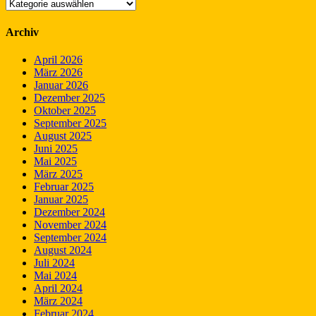
Kategorien
Archiv
April 2026
März 2026
Januar 2026
Dezember 2025
Oktober 2025
September 2025
August 2025
Juni 2025
Mai 2025
März 2025
Februar 2025
Januar 2025
Dezember 2024
November 2024
September 2024
August 2024
Juli 2024
Mai 2024
April 2024
März 2024
Februar 2024