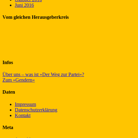
Juni 2016
Vom gleichen Herausgeberkreis
Infos
Über uns – was ist »Der Weg zur Partei«?
Zum »Gendern«
Daten
Impressum
Datenschutzerklärung
Kontakt
Meta