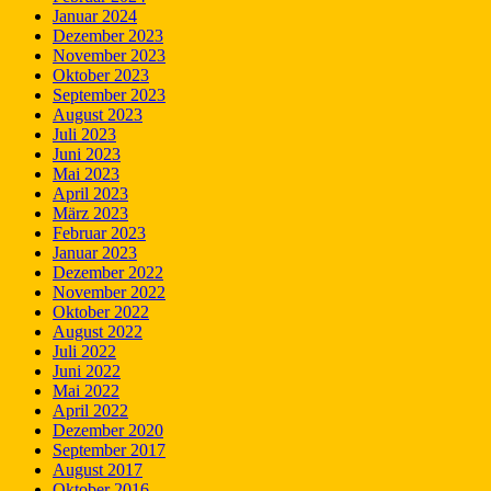
Januar 2024
Dezember 2023
November 2023
Oktober 2023
September 2023
August 2023
Juli 2023
Juni 2023
Mai 2023
April 2023
März 2023
Februar 2023
Januar 2023
Dezember 2022
November 2022
Oktober 2022
August 2022
Juli 2022
Juni 2022
Mai 2022
April 2022
Dezember 2020
September 2017
August 2017
Oktober 2016