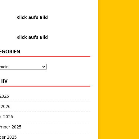
………….
Klick aufs Bild
………….
Klick aufs Bild
EGORIEN
HIV
 2026
 2026
r 2026
mber 2025
ber 2025