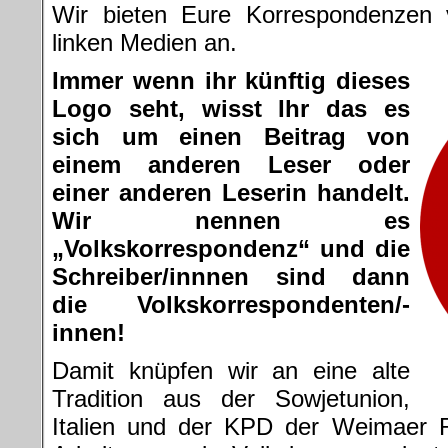
Wir bieten Eure Korrespondenzen v
linken Medien an.
Immer wenn ihr künftig dieses
Logo seht, wisst Ihr das es
sich um einen Beitrag von
einem anderen Leser oder
einer anderen Leserin handelt.
Wir nennen es
„Volkskorrespondenz“ und die
Schreiber/innnen sind dann
die Volkskorrespondenten/-
innen!
Damit knüpfen wir an eine alte
Tradition aus der Sowjetunion,
Italien und der KPD der Weimaer R