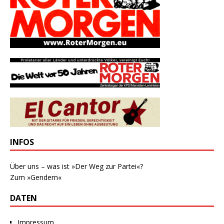
INFOS
Über uns – was ist »Der Weg zur Partei«?
Zum »Gendern«
DATEN
Impressum