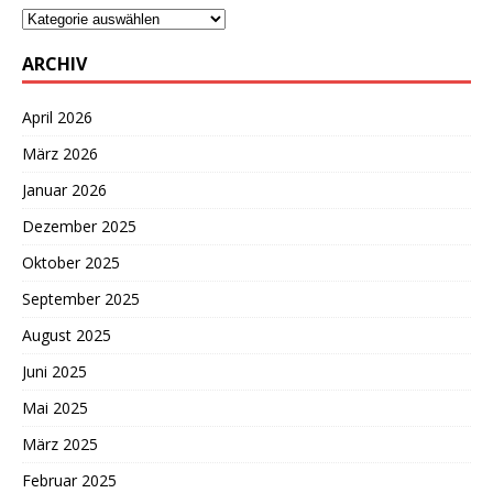
ARCHIV
April 2026
März 2026
Januar 2026
Dezember 2025
Oktober 2025
September 2025
August 2025
Juni 2025
Mai 2025
März 2025
Februar 2025