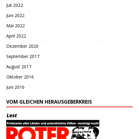
Juli 2022
Juni 2022
Mai 2022
April 2022
Dezember 2020
September 2017
August 2017
Oktober 2016
Juni 2016
VOM GLEICHEN HERAUSGEBERKREIS