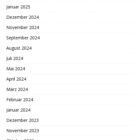
Januar 2025
Dezember 2024
November 2024
September 2024
August 2024
Juli 2024
Mai 2024
April 2024
März 2024
Februar 2024
Januar 2024
Dezember 2023
November 2023