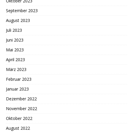
Oktober 2023
September 2023
August 2023
Juli 2023
Juni 2023
Mai 2023
April 2023
März 2023
Februar 2023
Januar 2023
Dezember 2022
November 2022
Oktober 2022
August 2022