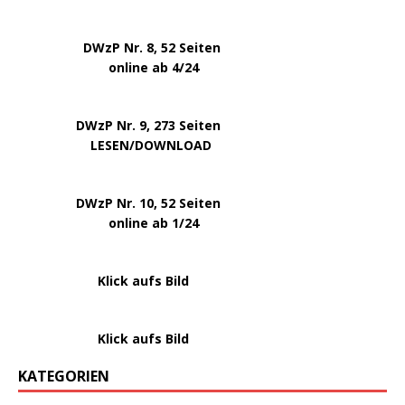
.
.
DWzP Nr. 8, 52 Seiten
.
online ab 4/24
.
.
DWzP Nr. 9, 273 Seiten
.
LESEN/DOWNLOAD
.
DWzP Nr. 10, 52 Seiten
.
online ab 1/24
………………….
Klick aufs Bild
………………….
Klick aufs Bild
KATEGORIEN