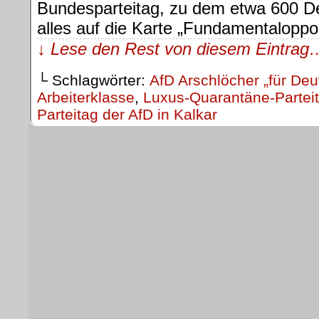
Bundesparteitag, zu dem etwa 600 De
alles auf die Karte „Fundamentaloppo
↓ Lese den Rest von diesem Eintrag
└ Schlagwörter:
AfD Arschlöcher „für Deu
Arbeiterklasse
,
Luxus-Quarantäne-Partei
Parteitag der AfD in Kalkar