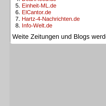
Einheit-ML.de
ElCantor.de
Hartz-4-Nachrichten.de
Info-Welt.de
Weite Zeitungen und Blogs wer