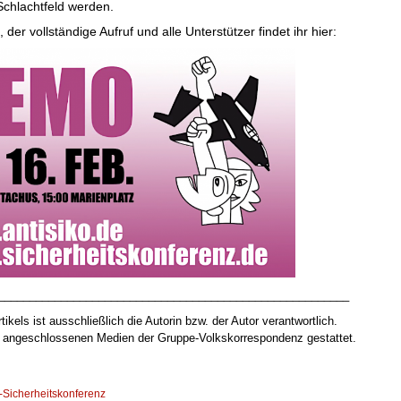
chlachtfeld werden.
 der vollständige Aufruf und alle Unterstützer findet ihr hier:
________________________________________________________
tikels ist ausschließlich die Autorin bzw. der Autor verantwortlich.
ur angeschlossenen Medien der Gruppe-Volkskorrespondenz gestattet.
Sicherheitskonferenz