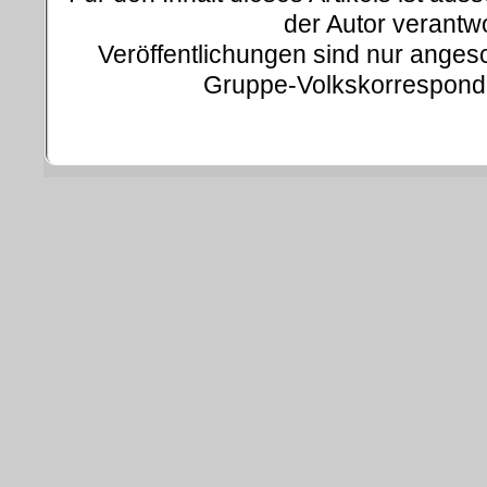
der Autor verantwo
Veröffentlichungen sind nur ange
Gruppe-Volkskorresponde