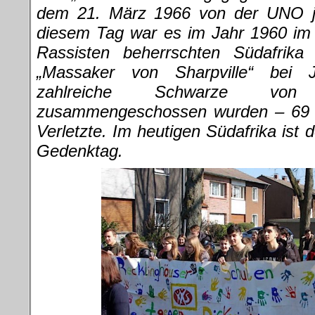
dem 21. März 1966 von der UNO j
diesem Tag war es im Jahr 1960 im
Rassisten beherrschten Südafrika
„Massaker von Sharpville“ bei 
zahlreiche Schwarze von 
zusammengeschossen wurden – 69 
Verletzte. Im heutigen Südafrika ist 
Gedenktag.