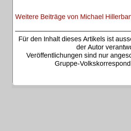
.
Weitere Beiträge von Michael Hillerba
______________________________
Für den Inhalt dieses Artikels ist auss
der Autor verantwo
Veröffentlichungen sind nur ange
Gruppe-Volkskorresponde