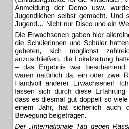
Anmeldung der Demo usw. wurde 
Jugendlichen selbst gemacht. Und s
Jugend… Nicht nur Disco und ein Wel
Die Erwachsenen gaben hier allerding
die Schülerinnen und Schüler hatte
gebeten, sich möglichst zahlrei
anzuschließen, die Lokalzeitung hatte
– das Ergebnis war beschämend: 
waren natürlich da, ein oder zwei 
Handvoll anderer Erwachsener! Ich
lassen sich durch diese Erfahrung 
dass es diesmal gut doppelt so viele
einem Jahr, hat sicherlich auch d
Bewegung beigetragen.
Der „Internationale Tag gegen Rass