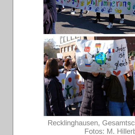
Recklinghausen, Gesamtsc
Fotos: M. Hille