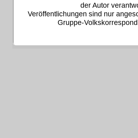
der Autor verantwo
Veröffentlichungen sind nur ange
Gruppe-Volkskorresponde