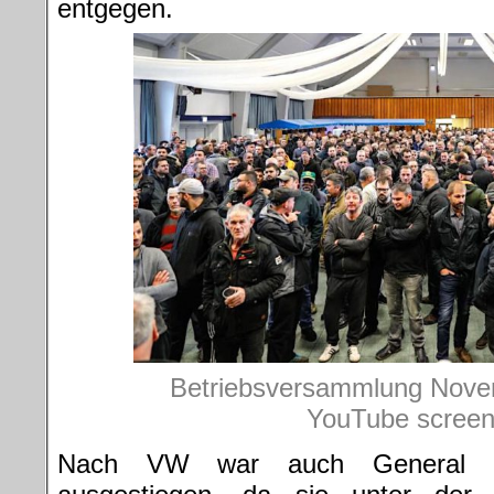
entgegen.
Betriebsversammlung Novem
YouTube screen
Nach VW war auch General Mo