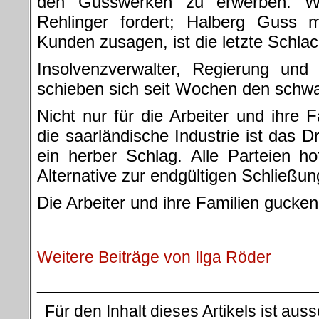
den Gusswerken zu erwerben. Wirt
Rehlinger fordert; Halberg Guss 
Kunden zusagen, ist die letzte Schla
Insolvenzverwalter, Regierung und
schieben sich seit Wochen den schwa
Nicht nur für die Arbeiter und ihre 
die saarländische Industrie ist das 
ein herber Schlag. Alle Parteien h
Alternative zur endgültigen Schließun
Die Arbeiter und ihre Familien gucken
.
Weitere Beiträge von Ilga Röder
______________________________
Für den Inhalt dieses Artikels ist auss