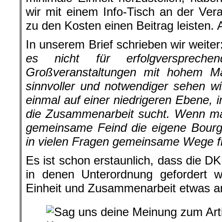
wir mit einem Info-Tisch an der Ver
zu den Kosten einen Beitrag leisten. 
In unserem Brief schrieben wir weiter
es nicht für erfolgverspreche
Großveranstaltungen mit hohem Maß
sinnvoller und notwendiger sehen w
einmal auf einer niedrigeren Ebene, 
die Zusammenarbeit sucht. Wenn man
gemeinsame Feind die eigene Bourge
in vielen Fragen gemeinsame Wege f
Es ist schon erstaunlich, dass die D
in denen Unterordnung gefordert w
Einheit und Zusammenarbeit etwas a