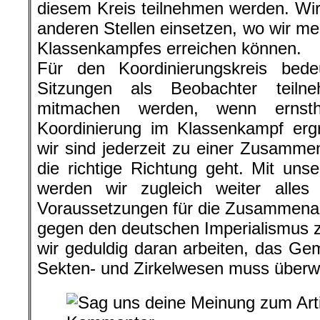
diesem Kreis teilnehmen werden. Wi
anderen Stellen einsetzen, wo wir me
Klassenkampfes erreichen können.
Für den Koordinierungskreis bede
Sitzungen als Beobachter teil
mitmachen werden, wenn ernstha
Koordinierung im Klassenkampf ergr
wir sind jederzeit zu einer Zusammen
die richtige Richtung geht. Mit unse
werden wir zugleich weiter alles
Voraussetzungen für die Zusammenarb
gegen den deutschen Imperialismus 
wir geduldig daran arbeiten, das G
Sekten- und Zirkelwesen muss über