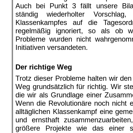
Auch bei Punkt 3 fällt unsere Bi
ständig wiederholter Vorschlag
Klassenkampfes auf die Tagesor
regelmäßig ignoriert, so als ob w
Probleme wurden nicht wahrgenomm
Initiativen versandeten.
.
Der richtige Weg
Trotz dieser Probleme halten wir de
Weg grundsätzlich für richtig. Wir s
die wir als Grundlage einer Zusamme
Wenn die Revolutionäre noch nicht ei
alltäglichen Klassenkampf eine gem
und ernsthaft zusammenzuarbeiten
größere Projekte wie das einer s