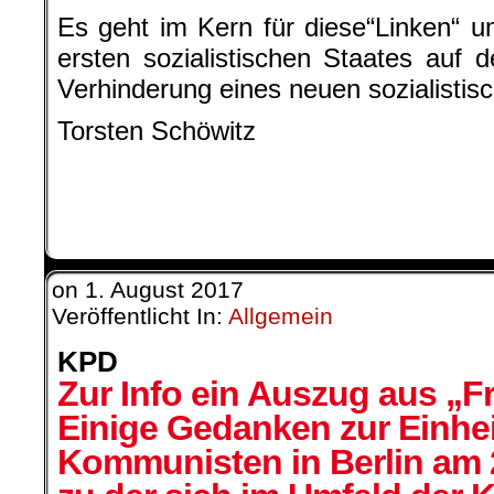
Es geht im Kern für diese“Linken“ u
ersten sozialistischen Staates auf
Verhinderung eines neuen sozialistis
Torsten Schöwitz
.
on
1. August 2017
Veröffentlicht In:
Allgemein
KPD
Zur Info ein Auszug aus „Fr
Einige Gedanken zur Einhe
Kommunisten in Berlin am 2