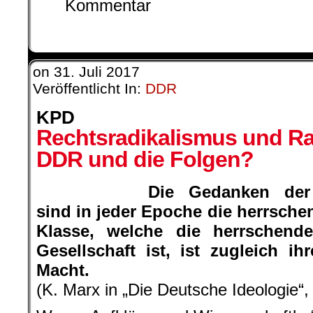
on
31. Juli 2017
Veröffentlicht In:
DDR
KPD
Rechtsradikalismus und Ra
DDR und die Folgen?
Die Gedanken der
sind in jeder Epoche die herrsche
Klasse, welche die herrschende
Gesellschaft ist, ist zugleich ih
Macht.
(K. Marx in „Die Deutsche Ideologie“