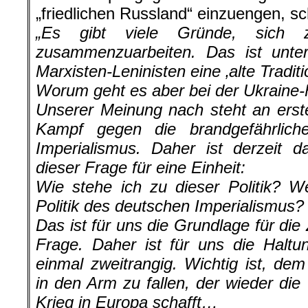
„friedlichen Russland“ einzuengen, sc
„Es gibt viele Gründe, sich 
zusammenzuarbeiten. Das ist unter
Marxisten-Leninisten eine ‚alte Traditi
Worum geht es aber bei der Ukraine
Unserer Meinung nach steht an erst
Kampf gegen die brandgefährliche
Imperialismus. Daher ist derzeit d
dieser Frage für eine Einheit:
Wie stehe ich zu dieser Politik? 
Politik des deutschen Imperialismus?
Das ist für uns die Grundlage für di
Frage. Daher ist für uns die Halt
einmal zweitrangig. Wichtig ist, de
in den Arm zu fallen, der wieder die
Krieg in Europa schafft…