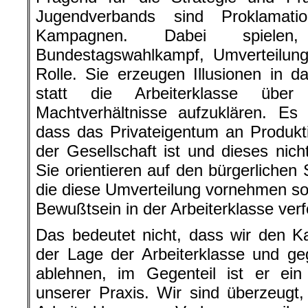
Jugendverbands sind Proklamati
Kampagnen. Dabei spiele
Bundestagswahlkampf, Umverteilung
Rolle. Sie erzeugen Illusionen in da
statt die Arbeiterklasse übe
Machtverhältnisse aufzuklären. Es 
dass das Privateigentum an Produkt
der Gesellschaft ist und dieses nich
Sie orientieren auf den bürgerlichen
die diese Umverteilung vornehmen sol
Bewußtsein in der Arbeiterklasse verfe
Das bedeutet nicht, dass wir den 
der Lage der Arbeiterklasse und ge
ablehnen, im Gegenteil ist er ein 
unserer Praxis. Wir sind überzeugt