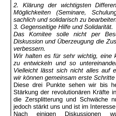
2. Klärung der wichtigsten Differ
Möglichkeiten (Seminare, Schulu
sachlich und solidarisch zu bearbeiten
3. Gegenseitige Hilfe und Solidarität.
Das Komitee solle nicht per Bes
Diskussion und Überzeugung die Zus
verbessern.
Wir halten es für sehr wichtig, ein
zu entwickeln und so untereinande
Vielleicht lässt sich nicht alles auf
wir können gemeinsam erste Schritte
Diese drei Punkte sehen wir bis h
Stärkung der revolutionären Kräfte
die Zersplitterung und Schwäche nu
jedoch stärkt uns und ist im Interesse
Nach einigen Diskussionen w