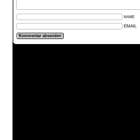
NAME
EMAIL