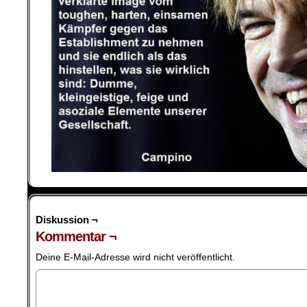
Diskussion ¬
Kommentar ¬
Deine E-Mail-Adresse wird nicht veröffentlicht.